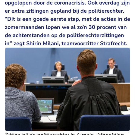
opgelopen door de coronacrisis. Ook overdag zijn
er extra zittingen gepland bij de politierechter.
“Dit is een goede eerste stap, met de acties in de
zomermaanden lopen we al zo’n 30 procent van
de achterstanden op de politierechterzittingen
in” zegt Shirin Milani, teamvoorzitter Strafrecht.