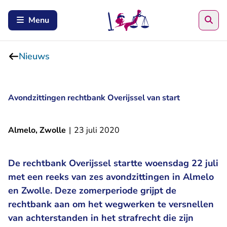
Zoe
Menu
Nieuws
Avondzittingen rechtbank Overijssel van start
Almelo, Zwolle
|
23 juli 2020
De rechtbank Overijssel startte woensdag 22 juli
met een reeks van zes avondzittingen in Almelo
en Zwolle. Deze zomerperiode grijpt de
rechtbank aan om het wegwerken te versnellen
van achterstanden in het strafrecht die zijn