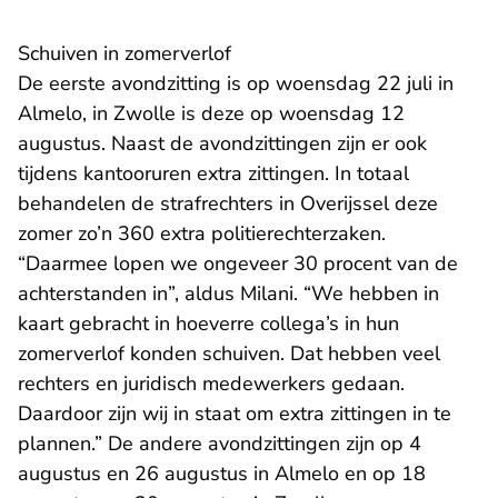
Schuiven in zomerverlof
De eerste avondzitting is op woensdag 22 juli in
Almelo, in Zwolle is deze op woensdag 12
augustus. Naast de avondzittingen zijn er ook
tijdens kantooruren extra zittingen. In totaal
behandelen de strafrechters in Overijssel deze
zomer zo’n 360 extra politierechterzaken.
“Daarmee lopen we ongeveer 30 procent van de
achterstanden in”, aldus Milani. “We hebben in
kaart gebracht in hoeverre collega’s in hun
zomerverlof konden schuiven. Dat hebben veel
rechters en juridisch medewerkers gedaan.
Daardoor zijn wij in staat om extra zittingen in te
plannen.” De andere avondzittingen zijn op 4
augustus en 26 augustus in Almelo en op 18