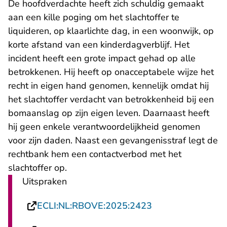
De hoofdverdachte heeft zich schuldig gemaakt
aan een kille poging om het slachtoffer te
liquideren, op klaarlichte dag, in een woonwijk, op
korte afstand van een kinderdagverblijf. Het
incident heeft een grote impact gehad op alle
betrokkenen. Hij heeft op onacceptabele wijze het
recht in eigen hand genomen, kennelijk omdat hij
het slachtoffer verdacht van betrokkenheid bij een
bomaanslag op zijn eigen leven. Daarnaast heeft
hij geen enkele verantwoordelijkheid genomen
voor zijn daden. Naast een gevangenisstraf legt de
rechtbank hem een contactverbod met het
slachtoffer op.
Uitspraken
- U verlaat Recht
ECLI:NL:RBOVE:2025:2423