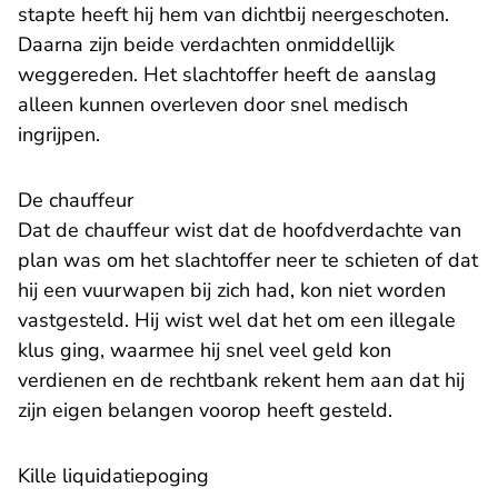
stapte heeft hij hem van dichtbij neergeschoten.
Daarna zijn beide verdachten onmiddellijk
weggereden. Het slachtoffer heeft de aanslag
alleen kunnen overleven door snel medisch
ingrijpen.
De chauffeur
Dat de chauffeur wist dat de hoofdverdachte van
plan was om het slachtoffer neer te schieten of dat
hij een vuurwapen bij zich had, kon niet worden
vastgesteld. Hij wist wel dat het om een illegale
klus ging, waarmee hij snel veel geld kon
verdienen en de rechtbank rekent hem aan dat hij
zijn eigen belangen voorop heeft gesteld.
Kille liquidatiepoging