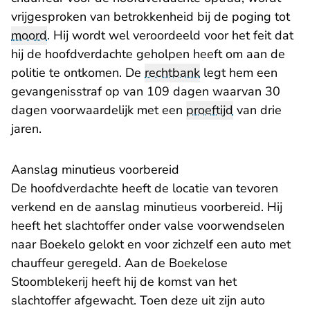
vrijgesproken
van betrokkenheid bij de poging tot
moord
. Hij wordt wel veroordeeld voor het feit dat
hij de hoofdverdachte geholpen heeft om aan de
politie te ontkomen. De
rechtbank
legt hem een
gevangenisstraf op van 109 dagen waarvan 30
dagen
voorwaardelijk
met een
proeftijd
van drie
jaren.
Aanslag minutieus voorbereid
De hoofdverdachte heeft de locatie van tevoren
verkend en de aanslag minutieus voorbereid. Hij
heeft het slachtoffer onder valse voorwendselen
naar Boekelo gelokt en voor zichzelf een auto met
chauffeur geregeld. Aan de Boekelose
Stoomblekerij heeft hij de komst van het
slachtoffer afgewacht. Toen deze uit zijn auto