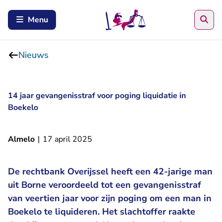
Zoe
Menu
Nieuws
14 jaar gevangenisstraf voor poging liquidatie in
Boekelo
Almelo
|
17 april 2025
De rechtbank Overijssel heeft een 42-jarige man
uit Borne veroordeeld tot een gevangenisstraf
van veertien jaar voor zijn poging om een man in
Boekelo te liquideren. Het slachtoffer raakte