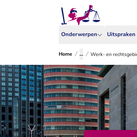
Onderwerpen
Uitspraken
Home
...
Werk- en rechtsgebi