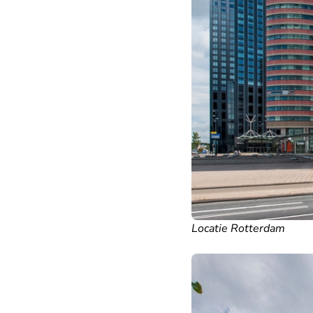
Locatie Rotterdam