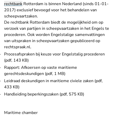
rechtbank
Rotterdam is binnen Nederland (sinds 01-01-
2017) exclusief bevoegd voor het behandelen van
scheepvaartzaken.
De rechtbank Rotterdam biedt de mogelijkheid om op
verzoek van partijen in scheepvaartzaken in het Engels te
procederen. Ook worden Engelstalige samenvattingen
van uitspraken in scheepvaartzaken gepubliceerd op
rechtspraak.nl.
Procesafspraken bij keuze voor Engelstalig procederen
(pdf, 143 KB)
Rapport: Afkoersen op vaste maritieme
gerechtsdeskundigen (pdf, 1 MB)
Leidraad deskundigen in maritieme civiele zaken (pdf,
433 KB)
Handleiding beperkingszaken (pdf, 575 KB)
Maritime chamber