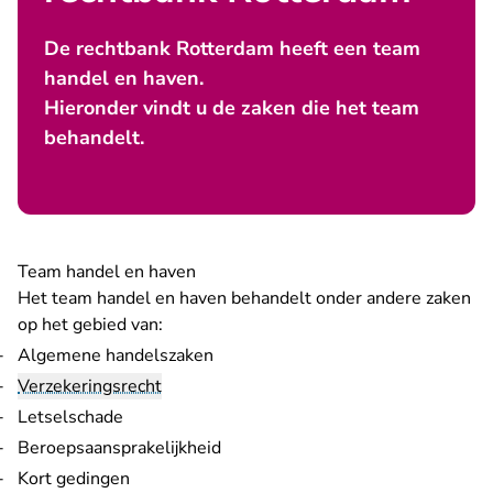
De rechtbank Rotterdam heeft een team
handel en haven.
Hieronder vindt u de zaken die het team
behandelt.
Team handel en haven
Het team handel en haven behandelt onder andere zaken
op het gebied van:
Algemene handelszaken
Verzekeringsrecht
Letselschade
Beroepsaansprakelijkheid
Kort gedingen