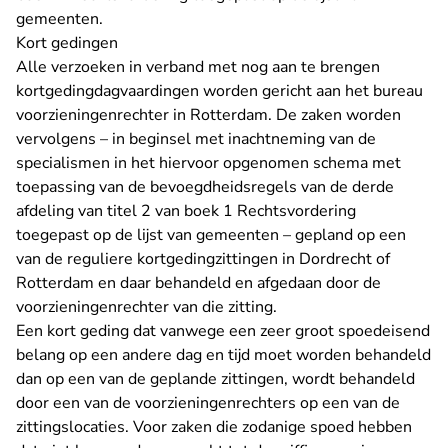
gemeenten
.
Kort gedingen
Alle verzoeken in verband met nog aan te brengen
kortgedingdagvaardingen worden gericht aan het bureau
voorzieningenrechter in Rotterdam. De zaken worden
vervolgens – in beginsel met inachtneming van de
specialismen in het hiervoor opgenomen schema met
toepassing van de bevoegdheidsregels van de derde
afdeling van titel 2 van boek 1 Rechtsvordering
toegepast op de
lijst van gemeenten
– gepland op een
van de reguliere kortgedingzittingen in Dordrecht of
Rotterdam en daar behandeld en afgedaan door de
voorzieningenrechter van die zitting.
Een
kort geding
dat vanwege een zeer groot spoedeisend
belang op een andere dag en tijd moet worden behandeld
dan op een van de geplande zittingen, wordt behandeld
door een van de voorzieningenrechters op een van de
zittingslocaties. Voor zaken die zodanige spoed hebben