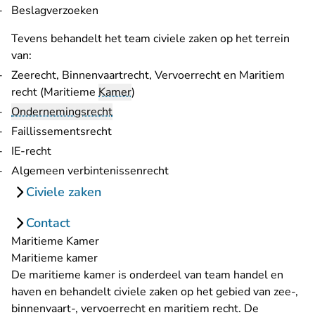
Beslagverzoeken
Tevens behandelt het team civiele zaken op het terrein
van:
Zeerecht, Binnenvaartrecht, Vervoerrecht en Maritiem
recht (Maritieme
Kamer
)
Ondernemingsrecht
Faillissementsrecht
IE-recht
Algemeen verbintenissenrecht
Civiele zaken
Contact
Maritieme Kamer
Maritieme kamer
De maritieme kamer is onderdeel van team handel en
haven en behandelt civiele zaken op het gebied van zee-,
binnenvaart-, vervoerrecht en maritiem recht. De