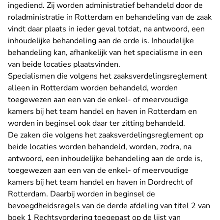
ingediend. Zij worden administratief behandeld door de
roladministratie in Rotterdam en behandeling van de zaak
vindt daar plaats in ieder geval totdat, na antwoord, een
inhoudelijke behandeling aan de orde is. Inhoudelijke
behandeling kan, afhankelijk van het specialisme in een
van beide locaties plaatsvinden.
Specialismen die volgens het zaaksverdelingsreglement
alleen in Rotterdam worden behandeld, worden
toegewezen aan een van de enkel- of meervoudige
kamers bij het team handel en haven in Rotterdam en
worden in beginsel ook daar ter zitting behandeld.
De zaken die volgens het zaaksverdelingsreglement op
beide locaties worden behandeld, worden, zodra, na
antwoord, een inhoudelijke behandeling aan de orde is,
toegewezen aan een van de enkel- of meervoudige
kamers bij het team handel en haven in Dordrecht of
Rotterdam. Daarbij worden in beginsel de
bevoegdheidsregels van de derde afdeling van titel 2 van
boek 1 Rechtsvordering toegepast op de
lijst van