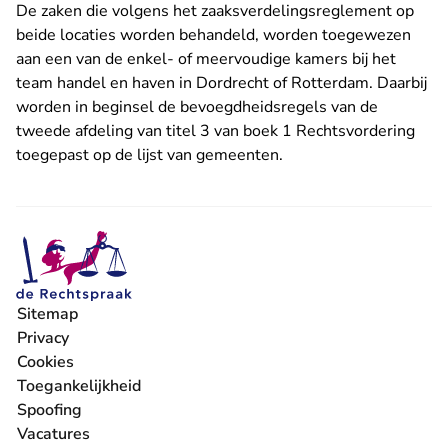
De zaken die volgens het zaaksverdelingsreglement op
beide locaties worden behandeld, worden toegewezen
aan een van de enkel- of meervoudige kamers bij het
team handel en haven in Dordrecht of Rotterdam. Daarbij
worden in beginsel de bevoegdheidsregels van de
tweede afdeling van titel 3 van boek 1 Rechtsvordering
toegepast op de
lijst van gemeenten
.
Sitemap
Privacy
Cookies
Toegankelijkheid
Spoofing
Vacatures
- U verlaat Rechtspraak.nl