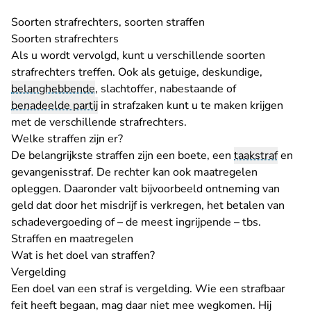
Soorten strafrechters, soorten straffen
Soorten strafrechters
Als u wordt vervolgd, kunt u verschillende soorten
strafrechters treffen. Ook als getuige, deskundige,
belanghebbende
, slachtoffer, nabestaande of
benadeelde partij
in strafzaken kunt u te maken krijgen
met de
verschillende strafrechters
.
Welke straffen zijn er?
De belangrijkste straffen zijn een boete, een
taakstraf
en
gevangenisstraf. De rechter kan ook maatregelen
opleggen. Daaronder valt bijvoorbeeld ontneming van
geld dat door het misdrijf is verkregen, het betalen van
schadevergoeding of – de meest ingrijpende – tbs.
Straffen en maatregelen
Wat is het doel van straffen?
Vergelding
Een doel van een straf is vergelding. Wie een strafbaar
feit heeft begaan, mag daar niet mee wegkomen. Hij