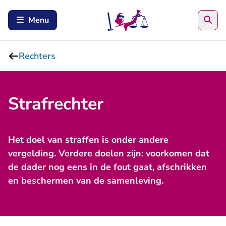
Zoe
Menu
Rechters
Strafrechter
Het doel van straffen is onder andere
vergelding. Verdere doelen zijn: voorkomen dat
de dader nog eens in de fout gaat, afschrikken
en beschermen van de samenleving.