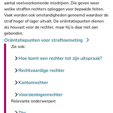
aantal veelvoorkomende misdrijven. Die geven weer
welke straffen rechters opleggen voor bepaalde feiten.
Vaak worden ook omstandigheden genoemd waardoor de
straf hoger of lager uitvalt. De oriëntatiepunten dienen
als houvast voor de rechter, maar hij is daar niet aan
gebonden.
Oriëntatiepunten voor straftoemeting
Zie ook:
Hoe komt een rechter tot zijn uitspraak?
Rechtvaardige rechter
Kantonrechter
Voorzieningenrechter
Relevante onderwerpen:
Tbs