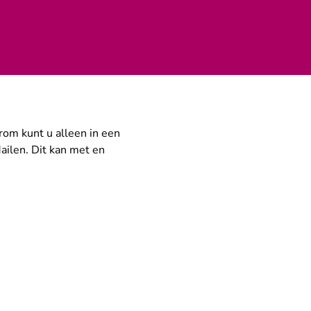
rom kunt u alleen in een
ailen. Dit kan met en