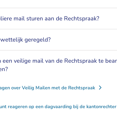
liere mail sturen aan de Rechtspraak?
 wettelijk geregeld?
m een veilige mail van de Rechtspraak te be
en?
ragen over Veilig Mailen met de Rechtspraak
unt reageren op een dagvaarding bij de kantonrechter