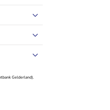
htbank Gelderland).