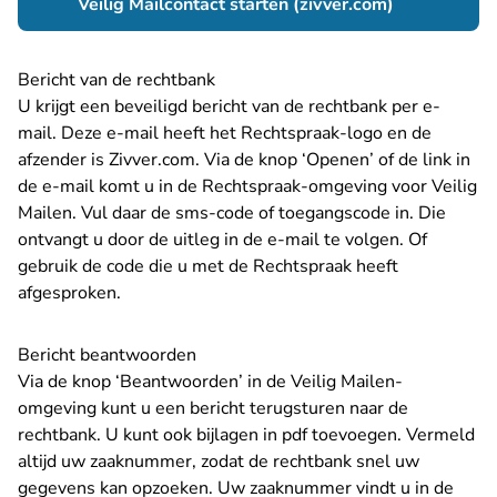
- U verlaat 
Veilig Mailcontact starten (zivver.com)
Bericht van de rechtbank
U krijgt een beveiligd bericht van de rechtbank per e-
mail. Deze e-mail heeft het Rechtspraak-logo en de
afzender is Zivver.com. Via de knop ‘Openen’ of de link in
de e-mail komt u in de Rechtspraak-omgeving voor Veilig
Mailen. Vul daar de sms-code of toegangscode in. Die
ontvangt u door de uitleg in de e-mail te volgen. Of
gebruik de code die u met de Rechtspraak heeft
afgesproken.
Bericht beantwoorden
Via de knop ‘Beantwoorden’ in de Veilig Mailen-
omgeving kunt u een bericht terugsturen naar de
rechtbank. U kunt ook bijlagen in pdf toevoegen. Vermeld
altijd uw zaaknummer, zodat de rechtbank snel uw
gegevens kan opzoeken. Uw zaaknummer vindt u in de