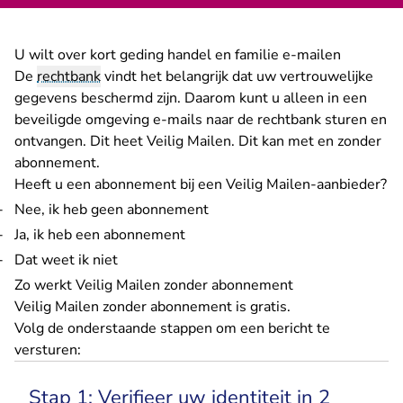
U wilt over kort geding handel en familie e-mailen
De
rechtbank
vindt het belangrijk dat uw vertrouwelijke
gegevens beschermd zijn. Daarom kunt u alleen in een
beveiligde omgeving e-mails naar de rechtbank sturen en
ontvangen. Dit heet Veilig Mailen. Dit kan met en zonder
abonnement.
Heeft u een abonnement bij een Veilig Mailen-aanbieder?
Nee, ik heb geen abonnement
Ja, ik heb een abonnement
Dat weet ik niet
Zo werkt Veilig Mailen zonder abonnement
Veilig Mailen zonder abonnement is gratis.
Volg de onderstaande stappen om een bericht te
versturen:
Stap 1: Verifieer uw identiteit in 2