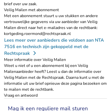
brief over uw zaak.
Veilig Mailen met abonnement
Met een abonnement stuurt u uw stukken en andere
vertrouwelijke gegevens via uw aanbieder van Veilig
Mailen direct naar het e-mailadres van de rechtbank:
- U verlaat Rechtspraa
kortgeding.roermond@rechtspraak.nl
Lees meer over aanbieders die voldoen aan NTA
7516 en technisch zijn gekoppeld met de
Rechtspraak
Meer informatie over Veilig Mailen
Weet u niet of u een abonnement bij een Veilig
Mailenaanbieder heeft? Leest u dan de
informatie over
Veilig Mailen met de Rechtspraak
. Daarna kunt u met de
informatie uit uw brief opnieuw deze pagina bezoeken om
te mailen met de rechtbank.
Vraag en antwoord
Mag ik een reguliere mail sturen