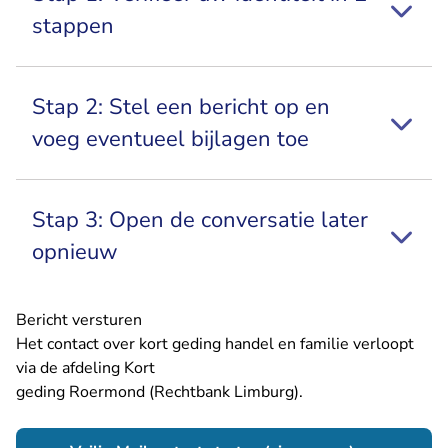
stappen
Stap 2: Stel een bericht op en
voeg eventueel bijlagen toe
Stap 3: Open de conversatie later
opnieuw
Bericht versturen
Het contact over kort geding handel en familie verloopt
via de afdeling Kort
geding Roermond (Rechtbank Limburg).