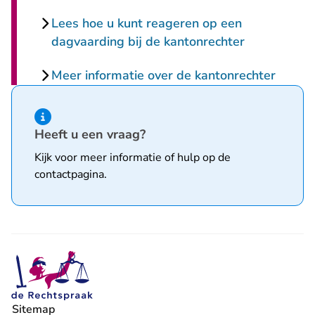
Lees hoe u kunt reageren op een
dagvaarding bij de kantonrechter
Meer informatie over de kantonrechter
Hint van type informatie
Heeft u een vraag?
Kijk voor meer informatie of hulp op de
contactpagina
.
Sitemap