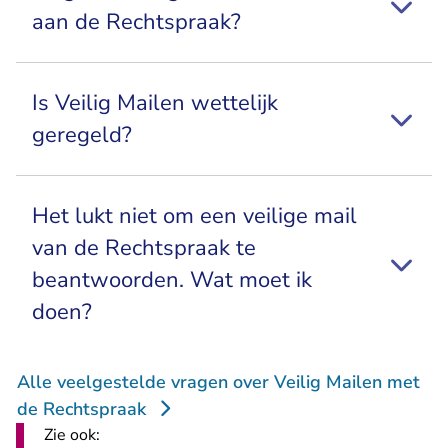
aan de Rechtspraak?
Is Veilig Mailen wettelijk
geregeld?
Het lukt niet om een veilige mail
van de Rechtspraak te
beantwoorden. Wat moet ik
doen?
Alle veelgestelde vragen over Veilig Mailen met
de Rechtspraak
Zie ook: