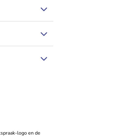
htspraak-logo en de