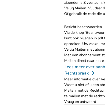
afzender is Zivver.com.
Veilig Mailen. Vul daar 
Of gebruik de code die 
Bericht beantwoorden
Via de knop ‘Beantwoord
kunt ook bijlagen in pd
opzoeken. Uw zaaknummer
Veilig Mailen met abo
Met een abonnement stu
Mailen direct naar het 
Lees meer over aanb
Rechtspraak
Meer informatie over Ve
Weet u niet of u een ab
Mailen met de Rechtspr
te mailen met de rechtb
Vraag en antwoord