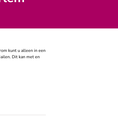
rom kunt u alleen in een
ailen. Dit kan met en