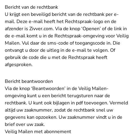
Bericht van de rechtbank
U krijgt een beveiligd bericht van de rechtbank per e-
mail. Deze e-mail heeft het Rechtspraak-logo en de
afzender is Zivver.com. Via de knop ‘Openen’ of de link in
de e-mail komt u in de Rechtspraak-omgeving voor Veilig
Mailen. Vul daar de sms-code of toegangscode in. Die
ontvangt u door de uitleg in de e-mail te volgen. Of
gebruik de code die u met de Rechtspraak heeft
afgesproken.
Bericht beantwoorden
Via de knop ‘Beantwoorden’ in de Veilig Mailen-
omgeving kunt u een bericht terugsturen naar de
rechtbank. U kunt ook bijlagen in pdf toevoegen. Vermeld
altijd uw zaaknummer, zodat de rechtbank snel uw
gegevens kan opzoeken. Uw zaaknummer vindt u in de
brief over uw zaak.
Veilig Mailen met abonnement