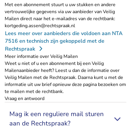
Met een abonnement stuurt u uw stukken en andere
vertrouwelijke gegevens via uw aanbieder van Veilig
Mailen direct naar het e-mailadres van de rechtbank:
- U verlaat Rechtspraak.nl
kortgeding.assen@rechtspraak.nl
Lees meer over aanbieders die voldoen aan NTA
7516 en technisch zijn gekoppeld met de
Rechtspraak
Meer informatie over Veilig Mailen
Weet u niet of u een abonnement bij een Veilig
Mailenaanbieder heeft? Leest u dan de
informatie over
Veilig Mailen met de Rechtspraak
. Daarna kunt u met de
informatie uit uw brief opnieuw deze pagina bezoeken om
te mailen met de rechtbank.
Vraag en antwoord
Mag ik een reguliere mail sturen
aan de Rechtspraak?