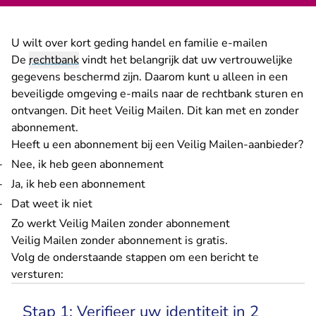
U wilt over kort geding handel en familie e-mailen
De
rechtbank
vindt het belangrijk dat uw vertrouwelijke
gegevens beschermd zijn. Daarom kunt u alleen in een
beveiligde omgeving e-mails naar de rechtbank sturen en
ontvangen. Dit heet Veilig Mailen. Dit kan met en zonder
abonnement.
Heeft u een abonnement bij een Veilig Mailen-aanbieder?
Nee, ik heb geen abonnement
Ja, ik heb een abonnement
Dat weet ik niet
Zo werkt Veilig Mailen zonder abonnement
Veilig Mailen zonder abonnement is gratis.
Volg de onderstaande stappen om een bericht te
versturen:
Stap 1: Verifieer uw identiteit in 2