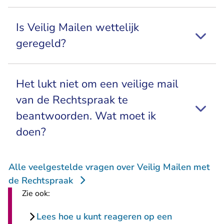
Is Veilig Mailen wettelijk
geregeld?
Het lukt niet om een veilige mail
van de Rechtspraak te
beantwoorden. Wat moet ik
doen?
Alle veelgestelde vragen over Veilig Mailen met
de Rechtspraak
Zie ook:
Lees hoe u kunt reageren op een