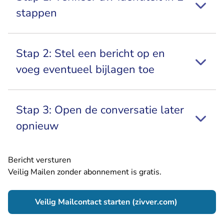
stappen
Stap 2: Stel een bericht op en
voeg eventueel bijlagen toe
Stap 3: Open de conversatie later
opnieuw
Bericht versturen
Veilig Mailen zonder abonnement is gratis.
- U verlaat 
Veilig Mailcontact starten (zivver.com)