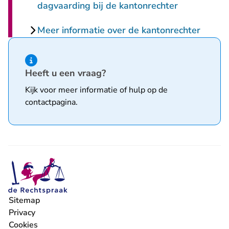
dagvaarding bij de kantonrechter
Meer informatie over de kantonrechter
Hint van type informatie
Heeft u een vraag?
Kijk voor meer informatie of hulp op de
contactpagina
.
Sitemap
Privacy
Cookies