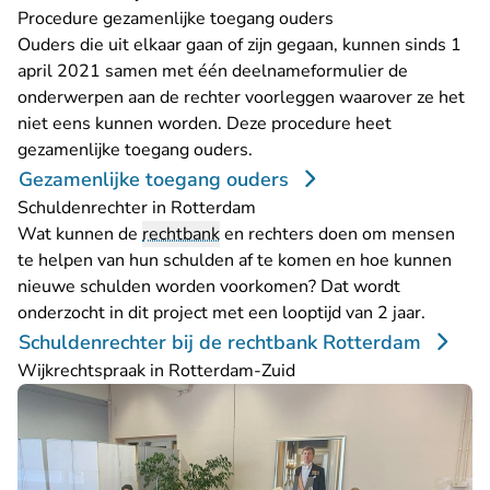
Procedure gezamenlijke toegang ouders
Ouders die uit elkaar gaan of zijn gegaan, kunnen sinds 1
april 2021 samen met één deelnameformulier de
onderwerpen aan de rechter voorleggen waarover ze het
niet eens kunnen worden. Deze procedure heet
gezamenlijke toegang ouders.
Gezamenlijke toegang ouders
Schuldenrechter in Rotterdam
Wat kunnen de
rechtbank
en rechters doen om mensen
te helpen van hun schulden af te komen en hoe kunnen
nieuwe schulden worden voorkomen? Dat wordt
onderzocht in dit project met een looptijd van 2 jaar.
Schuldenrechter bij de rechtbank Rotterdam
Wijkrechtspraak in Rotterdam-Zuid