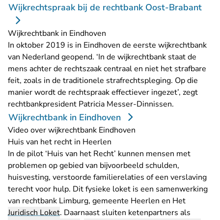
Wijkrechtspraak bij de rechtbank Oost-Brabant
Wijkrechtbank in Eindhoven
In oktober 2019 is in Eindhoven de eerste wijkrechtbank
van Nederland geopend. ‘In de wijkrechtbank staat de
mens achter de rechtszaak centraal en niet het strafbare
feit, zoals in de traditionele strafrechtspleging. Op die
manier wordt de rechtspraak effectiever ingezet’, zegt
rechtbankpresident Patricia Messer-Dinnissen.
Wijkrechtbank in Eindhoven
Video over wijkrechtbank Eindhoven
Huis van het recht in Heerlen
In de pilot ‘Huis van het Recht’ kunnen mensen met
problemen op gebied van bijvoorbeeld schulden,
huisvesting, verstoorde familierelaties of een verslaving
terecht voor hulp. Dit fysieke loket is een samenwerking
van rechtbank Limburg, gemeente Heerlen en Het
Juridisch Loket
. Daarnaast sluiten ketenpartners als