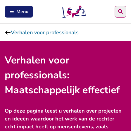
Zoe
Menu
Verhalen voor professionals
Verhalen voor
professionals:
Maatschappelijk effectief
Op deze pagina leest u verhalen over projecten
en ideeën waardoor het werk van de rechter
echt impact heeft op mensenlevens, zoals