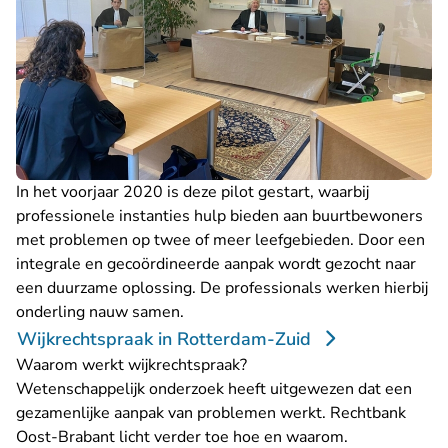
In het voorjaar 2020 is deze pilot gestart, waarbij
professionele instanties hulp bieden aan buurtbewoners
met problemen op twee of meer leefgebieden. Door een
integrale en gecoördineerde aanpak wordt gezocht naar
een duurzame oplossing. De professionals werken hierbij
onderling nauw samen.
Wijkrechtspraak in Rotterdam-Zuid
Waarom werkt wijkrechtspraak?
Wetenschappelijk onderzoek heeft uitgewezen dat een
gezamenlijke aanpak van problemen werkt. Rechtbank
Oost-Brabant licht verder toe hoe en waarom.