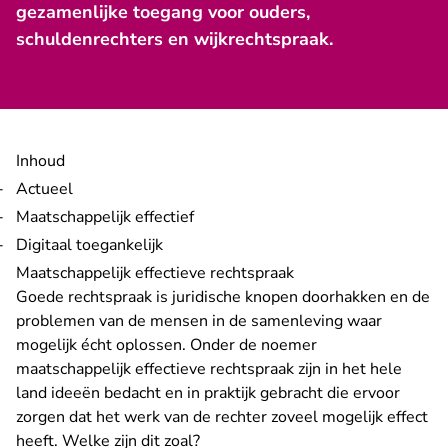
gezamenlijke toegang voor ouders,
schuldenrechters en wijkrechtspraak.
Inhoud
Actueel
Maatschappelijk effectief
Digitaal toegankelijk
Maatschappelijk effectieve rechtspraak
Goede rechtspraak is juridische knopen doorhakken en de
problemen van de mensen in de samenleving waar
mogelijk écht oplossen. Onder de noemer
maatschappelijk effectieve rechtspraak zijn in het hele
land ideeën bedacht en in praktijk gebracht die ervoor
zorgen dat het werk van de rechter zoveel mogelijk effect
heeft. Welke zijn dit zoal?