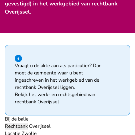
gevestigd) in het werkgebied van rechtbank
Overijssel.
Hint van type informatie
Vraagt u de akte aan als particulier? Dan
moet de gemeente waar u bent
ingeschreven in het werkgebied van de
rechtbank Overijssel liggen.
Bekijk het werk- en rechtsgebied van
rechtbank Overijssel
Bij de balie
Rechtbank
Overijssel
Locatie Zwolle