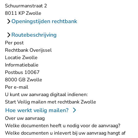
Schuurmanstraat 2
8011 KP Zwolle
Openingstijden rechtbank
Routebeschrijving
Per post
Rechtbank Overijssel
Locatie Zwolle
Informatiebalie
Postbus 10067
8000 GB Zwolle
Per e-mail
U kunt uw aanvraag digitaal indienen:
- U verlaat Rechts
Start
Veilig mailen met rechtbank Zwolle
Hoe werkt veilig mailen?
Over uw aanvraag
Welke documenten heeft u nodig voor de aanvraag?
Welke documenten u inlevert bij uw aanvraag hangt af