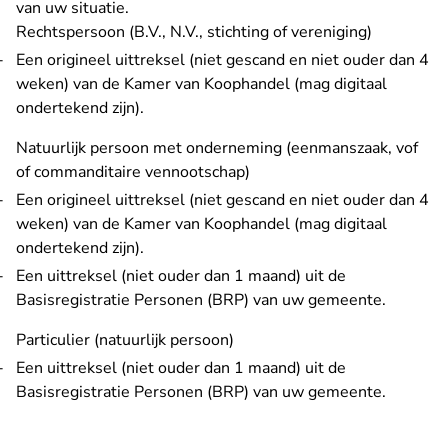
van uw situatie.
Rechtspersoon (B.V., N.V., stichting of vereniging)
Een origineel uittreksel (niet gescand en niet ouder dan 4
weken) van de Kamer van Koophandel (mag digitaal
ondertekend zijn).
Natuurlijk persoon met onderneming (eenmanszaak, vof
of commanditaire vennootschap)
Een origineel uittreksel (niet gescand en niet ouder dan 4
weken) van de Kamer van Koophandel (mag digitaal
ondertekend zijn).
Een uittreksel (niet ouder dan 1 maand) uit de
Basisregistratie Personen (BRP) van uw gemeente.
Particulier (natuurlijk persoon)
Een uittreksel (niet ouder dan 1 maand) uit de
Basisregistratie Personen (BRP) van uw gemeente.