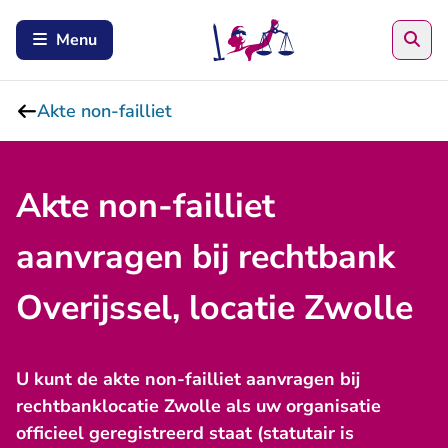
Zoe
Menu
Akte non-failliet
Akte non-failliet
aanvragen bij rechtbank
Overijssel, locatie Zwolle
U kunt de akte non-failliet aanvragen bij
rechtbanklocatie Zwolle als uw organisatie
officieel geregistreerd staat (statutair is