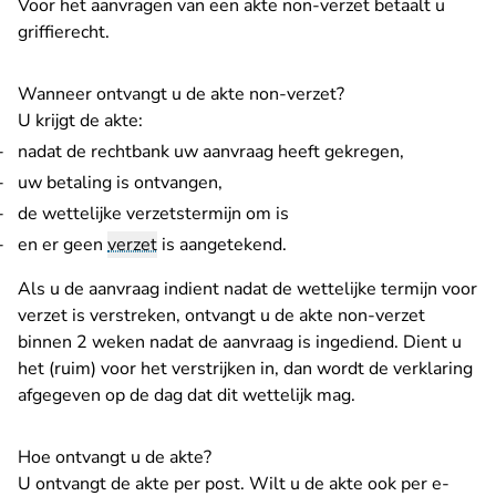
Voor het aanvragen van een akte non-verzet betaalt u
griffierecht
.
Wanneer ontvangt u de akte non-verzet?
U krijgt de akte:
nadat de rechtbank uw aanvraag heeft gekregen,
uw betaling is ontvangen,
de wettelijke verzetstermijn om is
en er geen
verzet
is aangetekend.
Als u de aanvraag indient nadat de wettelijke termijn voor
verzet is verstreken, ontvangt u de akte non-verzet
binnen 2 weken nadat de aanvraag is ingediend. Dient u
het (ruim) voor het verstrijken in, dan wordt de verklaring
afgegeven op de dag dat dit wettelijk mag.
Hoe ontvangt u de akte?
U ontvangt de akte per post. Wilt u de akte ook per e-