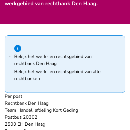
werkgebied van rechtbank Den Haag.
Hint van type informatie
Bekijk het werk- en rechtsgebied van
rechtbank Den Haag
Bekijk het werk- en rechtsgebied van alle
rechtbanken
Per post
Rechtbank Den Haag
Team Handel, afdeling Kort Geding
Postbus 20302
2500 EH Den Haag