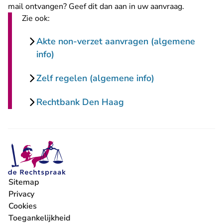
mail ontvangen? Geef dit dan aan in uw aanvraag.
Zie ook:
Akte non-verzet aanvragen (algemene
info)
Zelf regelen (algemene info)
Rechtbank Den Haag
Sitemap
Privacy
Cookies
Toegankelijkheid