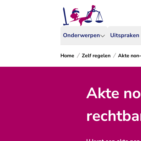
Onderwerpen
Uitspraken
Home
Zelf regelen
Akte non-
Akte no
rechtba