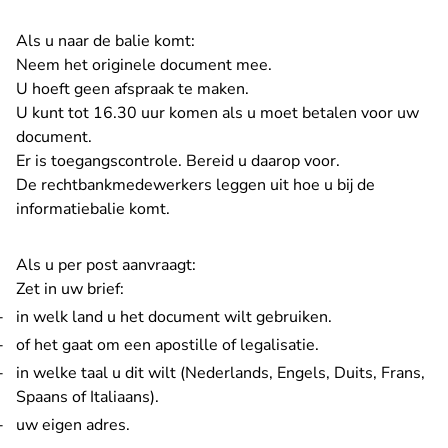
Als u naar de balie komt:
Neem het originele document mee.
U hoeft geen afspraak te maken.
U kunt tot 16.30 uur komen als u moet betalen voor uw
document.
Er is toegangscontrole. Bereid u daarop voor.
De rechtbankmedewerkers leggen uit hoe u bij de
informatiebalie komt.
Als u per post aanvraagt:
Zet in uw brief:
in welk land u het document wilt gebruiken.
of het gaat om een apostille of legalisatie.
in welke taal u dit wilt (Nederlands, Engels, Duits, Frans,
Spaans of Italiaans).
uw eigen adres.