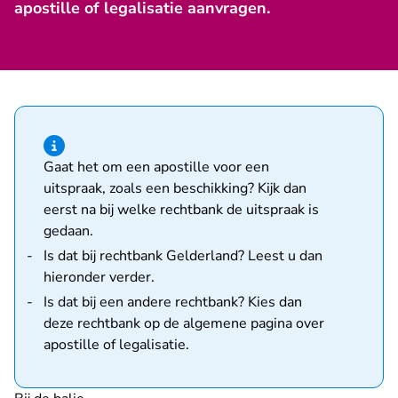
apostille of legalisatie aanvragen.
Hint van type informatie
Gaat het om een apostille voor een
uitspraak, zoals een beschikking? Kijk dan
eerst na bij welke rechtbank de uitspraak is
gedaan.
Is dat bij rechtbank Gelderland? Leest u dan
hieronder verder.
Is dat bij een andere rechtbank? Kies dan
deze rechtbank op de
algemene pagina over
apostille of legalisatie
.