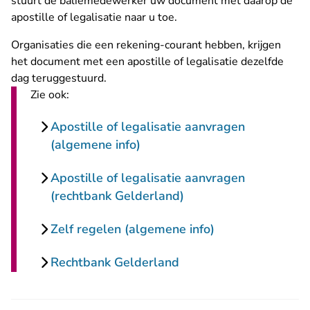
stuurt de baliemedewerker uw document met daarop de
apostille of legalisatie naar u toe.
Organisaties die een rekening-courant hebben, krijgen
het document met een apostille of legalisatie dezelfde
dag teruggestuurd.
Zie ook:
Apostille of legalisatie aanvragen
(algemene info)
Apostille of legalisatie aanvragen
(rechtbank Gelderland)
Zelf regelen (algemene info)
Rechtbank Gelderland