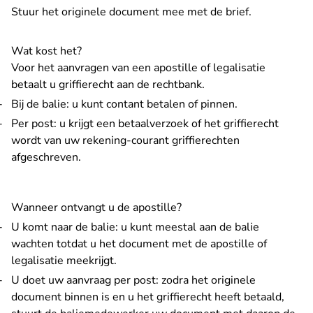
Stuur het originele document mee met de brief.
Wat kost het?
Voor het aanvragen van een apostille of legalisatie
betaalt u
griffierecht
aan de rechtbank.
Bij de balie: u kunt contant betalen of pinnen.
Per post: u krijgt een betaalverzoek of het griffierecht
wordt van uw
rekening-courant griffierechten
afgeschreven.
Wanneer ontvangt u de apostille?
U komt naar de balie: u kunt meestal aan de balie
wachten totdat u het document met de apostille of
legalisatie meekrijgt.
U doet uw aanvraag per post: zodra het originele
document binnen is en u het griffierecht heeft betaald,