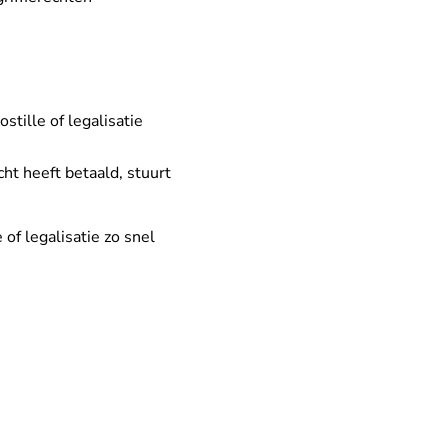
tille of legalisatie
ht heeft betaald, stuurt
of legalisatie zo snel