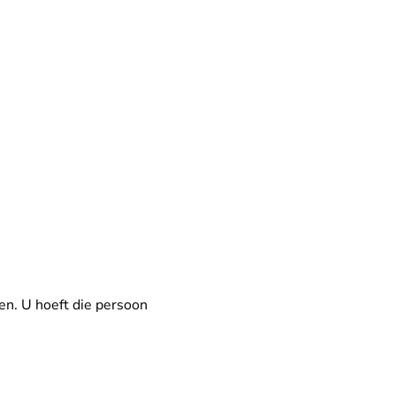
en. U hoeft die persoon