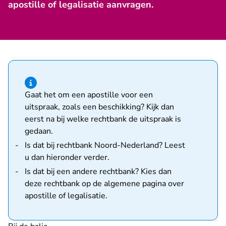
apostille of legalisatie aanvragen.
Hint van type informatie
Gaat het om een apostille voor een
uitspraak, zoals een beschikking? Kijk dan
eerst na bij welke rechtbank de uitspraak is
gedaan.
Is dat bij rechtbank Noord-Nederland? Leest
u dan hieronder verder.
Is dat bij een andere rechtbank? Kies dan
deze rechtbank op de
algemene pagina over
apostille of legalisatie
.