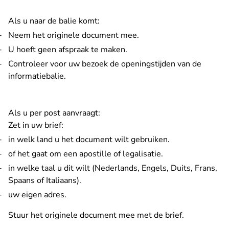
Als u naar de balie komt:
Neem het originele document mee.
U hoeft geen afspraak te maken.
Controleer voor uw bezoek de
openingstijden van de
informatiebalie
.
Als u per post aanvraagt:
Zet in uw brief:
in welk land u het document wilt gebruiken.
of het gaat om een apostille of legalisatie.
in welke taal u dit wilt (Nederlands, Engels, Duits, Frans,
Spaans of Italiaans).
uw eigen adres.
Stuur het originele document mee met de brief.