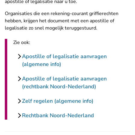
apostille of legalisatie naar u toe.
Organisaties die een rekening-courant griffierechten
hebben, krijgen het document met een apostille of
legalisatie zo snel mogelijk teruggestuurd.
Zie ook:
Apostille of legalisatie aanvragen
(algemene info)
Apostille of legalisatie aanvragen
(rechtbank Noord-Nederland)
Zelf regelen (algemene info)
Rechtbank Noord-Nederland