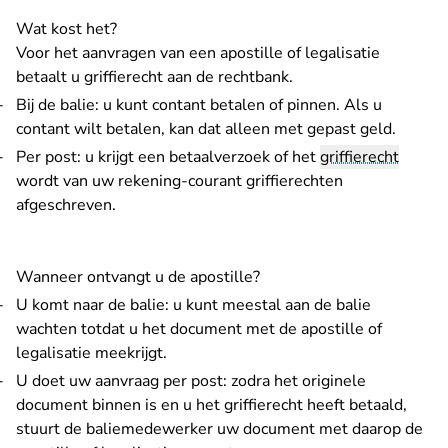
Wat kost het?
Voor het aanvragen van een apostille of legalisatie
betaalt u
griffierecht
aan de rechtbank.
Bij de balie: u kunt contant betalen of pinnen. Als u
contant wilt betalen, kan dat alleen met gepast geld.
Per post: u krijgt een betaalverzoek of het
griffierecht
wordt van uw
rekening-courant griffierechten
afgeschreven.
Wanneer ontvangt u de apostille?
U komt naar de balie: u kunt meestal aan de balie
wachten totdat u het document met de apostille of
legalisatie meekrijgt.
U doet uw aanvraag per post: zodra het originele
document binnen is en u het griffierecht heeft betaald,
stuurt de baliemedewerker uw document met daarop de