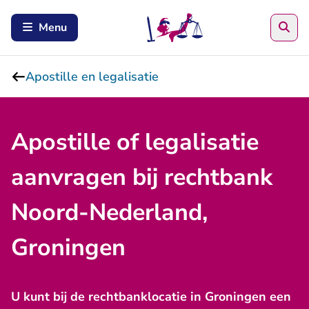
Zoe
Menu
Apostille en legalisatie
Apostille of legalisatie
aanvragen bij rechtbank
Noord-Nederland,
Groningen
U kunt bij de rechtbanklocatie in Groningen een