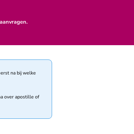
 aanvragen.
erst na bij welke
 over apostille of