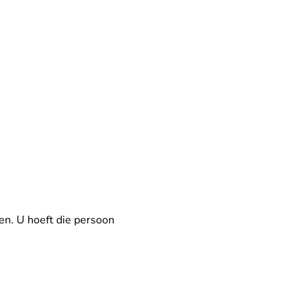
en. U hoeft die persoon