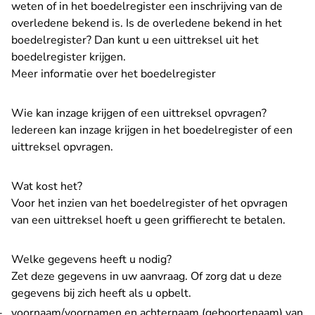
weten of in het boedelregister een inschrijving van de
overledene bekend is. Is de overledene bekend in het
boedelregister? Dan kunt u een uittreksel uit het
boedelregister krijgen.
Meer informatie over het boedelregister
Wie kan inzage krijgen of een uittreksel opvragen?
Iedereen kan inzage krijgen in het boedelregister of een
uittreksel opvragen.
Wat kost het?
Voor het inzien van het boedelregister of het opvragen
van een uittreksel hoeft u geen griffierecht te betalen.
Welke gegevens heeft u nodig?
Zet deze gegevens in uw aanvraag. Of zorg dat u deze
gegevens bij zich heeft als u opbelt.
voornaam/voornamen en achternaam (geboortenaam) van