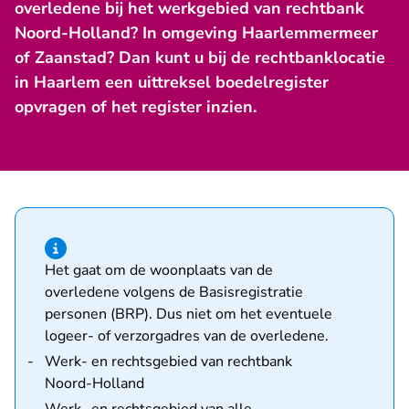
overledene bij het werkgebied van rechtbank
Noord-Holland? In omgeving Haarlemmermeer
of Zaanstad? Dan kunt u bij de rechtbanklocatie
in Haarlem een uittreksel boedelregister
opvragen of het register inzien.
Hint van type informatie
Het gaat om de woonplaats van de
overledene volgens de Basisregistratie
personen (BRP). Dus niet om het eventuele
logeer- of verzorgadres van de overledene.
Werk- en rechtsgebied van rechtbank
Noord-Holland