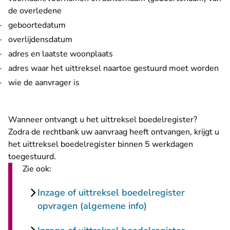
de overledene
geboortedatum
overlijdensdatum
adres en laatste woonplaats
adres waar het uittreksel naartoe gestuurd moet worden
wie de aanvrager is
Wanneer ontvangt u het uittreksel boedelregister?
Zodra de rechtbank uw aanvraag heeft ontvangen, krijgt u
het uittreksel boedelregister binnen 5 werkdagen
toegestuurd.
Zie ook:
Inzage of uittreksel boedelregister
opvragen (algemene info)