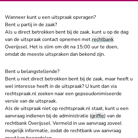
Wanneer kunt u een uitspraak opvragen?
Bent u partij in de zaak?
Als u direct betrokken bent bij de zaak, kunt u op de dag
van de uitspraak contact opnemen met
rechtbank
Overijssel. Het is slim om dit na 15:00 uur te doen,
omdat de meeste uitspraken dan bekend zijn.
Bent u belangstellende?
Bent u niet direct betrokken bent bij de zaak, maar heeft u
wel interesse heeft in de uitspraak? U kunt dan
via
rechtspraak.nl zoeken naar een gepseudonimiseerde
versie van de uitspraak
.
Als de uitspraak niet op rechtspraak.nl staat, kunt u een
aanvraag indienen bij de administratie (
griffie
) van de
rechtbank Overijssel. Vermeld in uw aanvraag zoveel
mogelijk informatie, zodat de rechtbank uw aanvraag