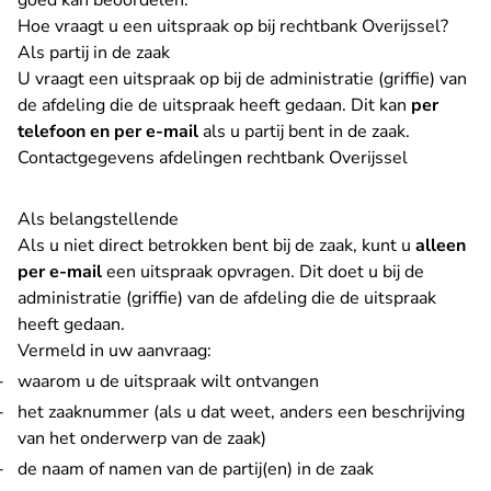
goed kan beoordelen.
Hoe vraagt u een uitspraak op bij rechtbank Overijssel?
Als partij in de zaak
U vraagt een uitspraak op bij de administratie (griffie) van
de afdeling die de uitspraak heeft gedaan. Dit kan
per
telefoon en
per e-mail
als u partij bent in de zaak.
Contactgegevens afdelingen rechtbank Overijssel
Als belangstellende
Als u niet direct betrokken bent bij de zaak, kunt u
alleen
per e-mail
een uitspraak opvragen. Dit doet u bij de
administratie (griffie) van de afdeling die de uitspraak
heeft gedaan.
Vermeld in uw aanvraag:
waarom u de uitspraak wilt ontvangen
het zaaknummer (als u dat weet, anders een beschrijving
van het onderwerp van de zaak)
de naam of namen van de partij(en) in de zaak