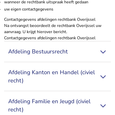
wanneer de rechtbank uitspraak heeft gedaan
uw eigen contactgegevens
Contactgegevens afdelingen rechtbank Overijssel
Na ontvangst beoordeelt de rechtbank Overijssel uw
aanvraag. U krijgt hierover bericht.
Contactgegevens afdelingen rechtbank Overijssel
Afdeling Bestuursrecht
Afdeling Kanton en Handel (civiel
recht)
Afdeling Familie en Jeugd (civiel
recht)