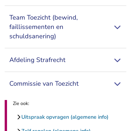
Team Toezicht (bewind,
faillissementen en
schuldsanering)
Afdeling Strafrecht
Commissie van Toezicht
Zie ook:
Uitspraak opvragen (algemene info)