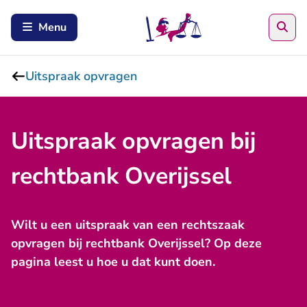
Zoe
Menu
Uitspraak opvragen
Uitspraak opvragen bij
rechtbank Overijssel
Wilt u een uitspraak van een rechtszaak
opvragen bij rechtbank Overijssel? Op deze
pagina leest u hoe u dat kunt doen.