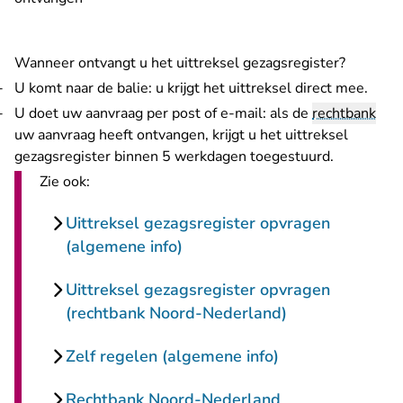
Wanneer ontvangt u het uittreksel gezagsregister?
U komt naar de balie: u krijgt het uittreksel direct mee.
U doet uw aanvraag per post of e-mail: als de
rechtbank
uw aanvraag heeft ontvangen, krijgt u het uittreksel
gezagsregister binnen 5 werkdagen toegestuurd.
Zie ook:
Uittreksel gezagsregister opvragen
(algemene info)
Uittreksel gezagsregister opvragen
(rechtbank Noord-Nederland)
Zelf regelen (algemene info)
Rechtbank Noord-Nederland