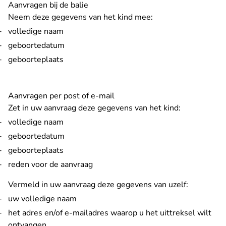
Aanvragen bij de balie
Neem deze gegevens van het kind mee:
volledige naam
geboortedatum
geboorteplaats
Aanvragen per post of e-mail
Zet in uw aanvraag deze gegevens van het kind:
volledige naam
geboortedatum
geboorteplaats
reden voor de aanvraag
Vermeld in uw aanvraag deze gegevens van uzelf:
uw volledige naam
het adres en/of e-mailadres waarop u het uittreksel wilt
ontvangen