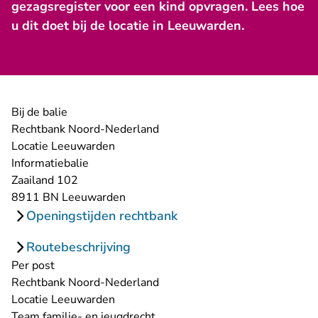
gezagsregister voor een kind opvragen. Lees hoe
u dit doet bij de locatie in Leeuwarden.
Bij de balie
Rechtbank Noord-Nederland
Locatie Leeuwarden
Informatiebalie
Zaailand 102
8911 BN Leeuwarden
Openingstijden rechtbank
Routebeschrijving
Per post
Rechtbank Noord-Nederland
Locatie Leeuwarden
Team familie- en jeugdrecht