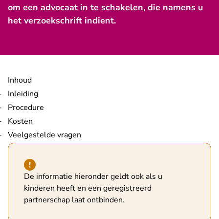
om een advocaat in te schakelen, die namens u
het verzoekschrift indient.
Inhoud
Inleiding
Procedure
Kosten
Veelgestelde vragen
Hint van type waarschuwing
De informatie hieronder geldt ook als u
kinderen heeft en een geregistreerd
partnerschap laat ontbinden.