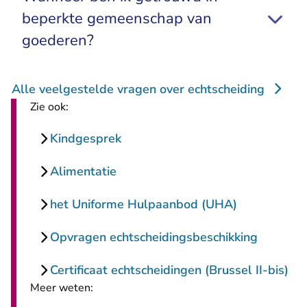
beperkte gemeenschap van
goederen?
Alle veelgestelde vragen over echtscheiding
Zie ook:
Kindgesprek
Alimentatie
het Uniforme Hulpaanbod (UHA)
Opvragen echtscheidingsbeschikking
Certificaat echtscheidingen (Brussel II-bis)
Meer weten: