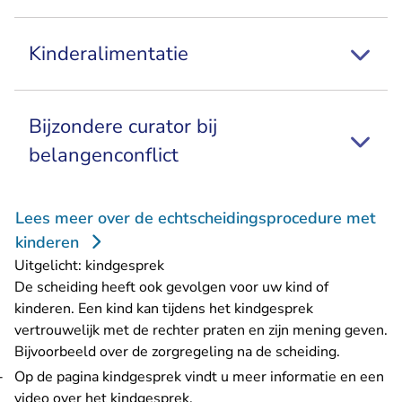
Kinderalimentatie
Bijzondere curator bij
belangenconflict
Lees meer over de echtscheidingsprocedure met
kinderen
Uitgelicht: kindgesprek
De scheiding heeft ook gevolgen voor uw kind of
kinderen. Een kind kan tijdens het kindgesprek
vertrouwelijk met de rechter praten en zijn mening geven.
Bijvoorbeeld over de zorgregeling na de scheiding.
Op de pagina
kindgesprek
vindt u meer informatie en een
video over het kindgesprek.