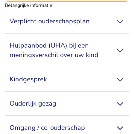
Belangrijke informatie
Verplicht ouderschapsplan
Hulpaanbod (UHA) bij een
meningsverschil over uw kind
Kindgesprek
Ouderlijk gezag
Omgang / co-ouderschap