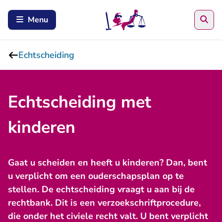
Zoe
Menu
Echtscheiding
Echtscheiding met
kinderen
Gaat u scheiden en heeft u kinderen? Dan, bent
u verplicht om een ouderschapsplan op te
stellen. De echtscheiding vraagt u aan bij de
rechtbank. Dit is een verzoekschriftprocedure,
die onder het civiele recht valt. U bent verplicht