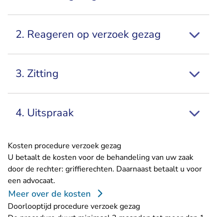
2. Reageren op verzoek gezag
3. Zitting
4. Uitspraak
Kosten procedure verzoek gezag
U betaalt de kosten voor de behandeling van uw zaak
door de rechter: griffierechten. Daarnaast betaalt u voor
een advocaat.
Meer over de kosten
Doorlooptijd procedure verzoek gezag