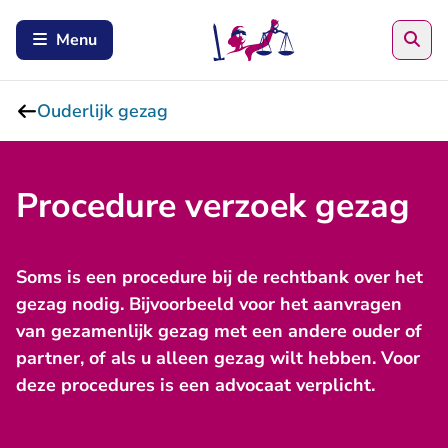
Zoe
Menu
Ouderlijk gezag
Procedure verzoek gezag
Soms is een procedure bij de rechtbank over het
gezag nodig. Bijvoorbeeld voor het aanvragen
van gezamenlijk gezag met een andere ouder of
partner, of als u alleen gezag wilt hebben. Voor
deze procedures is een advocaat verplicht.