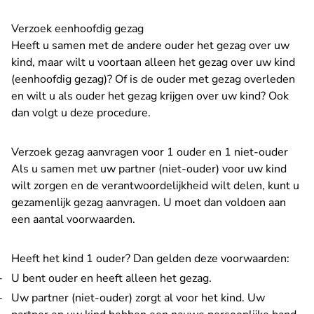
Verzoek eenhoofdig gezag
Heeft u samen met de andere ouder het gezag over uw
kind, maar wilt u voortaan alleen het gezag over uw kind
(eenhoofdig gezag)? Of is de ouder met gezag overleden
en wilt u als ouder het gezag krijgen over uw kind? Ook
dan volgt u deze procedure.
Verzoek gezag aanvragen voor 1 ouder en 1 niet-ouder
Als u samen met uw partner (niet-ouder) voor uw kind
wilt zorgen en de verantwoordelijkheid wilt delen, kunt u
gezamenlijk gezag aanvragen. U moet dan voldoen aan
een aantal voorwaarden.
Heeft het kind 1 ouder? Dan gelden deze voorwaarden:
U bent ouder en heeft alleen het gezag.
Uw partner (niet-ouder) zorgt al voor het kind. Uw