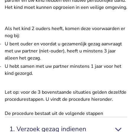
partner en uw kind hebben een nauwe persoonlijke band.
Het kind moet kunnen opgroeien in een veilige omgeving.
Als het kind 2 ouders heeft, komen deze voorwaarden er
nog bij:
U bent ouder en voordat u gezamenlijk gezag aanvraagt
met uw partner (niet-ouder), heeft u minstens 3 jaar
alleen het gezag.
U hebt samen met uw partner minstens 1 jaar voor het
kind gezorgd.
Let op: voor de 3 bovenstaande situaties gelden dezelfde
procedurestappen. U vindt de procedure hieronder.
De procedure bestaat uit de volgende stappen
1. Verzoek gezag indienen