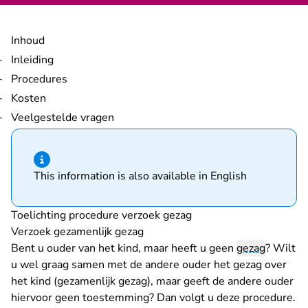
Inhoud
Inleiding
Procedures
Kosten
Veelgestelde vragen
Hint van type informatie
This information is also available in English
Toelichting procedure verzoek gezag
Verzoek gezamenlijk gezag
Bent u ouder van het kind, maar heeft u geen
gezag
? Wilt
u wel graag samen met de andere ouder het gezag over
het kind (gezamenlijk gezag), maar geeft de andere ouder
hiervoor geen toestemming? Dan volgt u deze procedure.