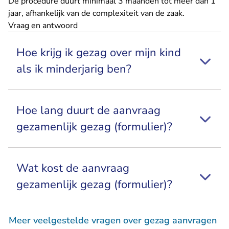
De procedure duurt minimaal 3 maanden tot meer dan 1
jaar, afhankelijk van de complexiteit van de zaak.
Vraag en antwoord
Hoe krijg ik gezag over mijn kind
als ik minderjarig ben?
Hoe lang duurt de aanvraag
gezamenlijk gezag (formulier)?
Wat kost de aanvraag
gezamenlijk gezag (formulier)?
Meer veelgestelde vragen over gezag aanvragen