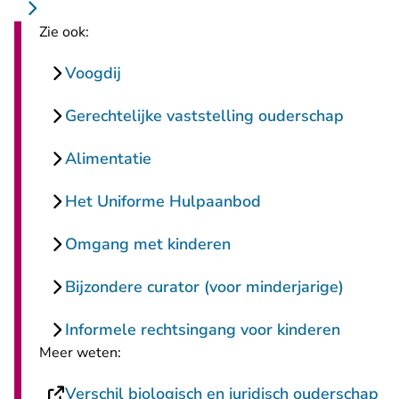
Zie ook:
Voogdij
Gerechtelijke vaststelling ouderschap
Alimentatie
Het Uniforme Hulpaanbod
Omgang met kinderen
Bijzondere curator (voor minderjarige)
Informele rechtsingang voor kinderen
Meer weten:
Verschil biologisch en juridisch ouderschap