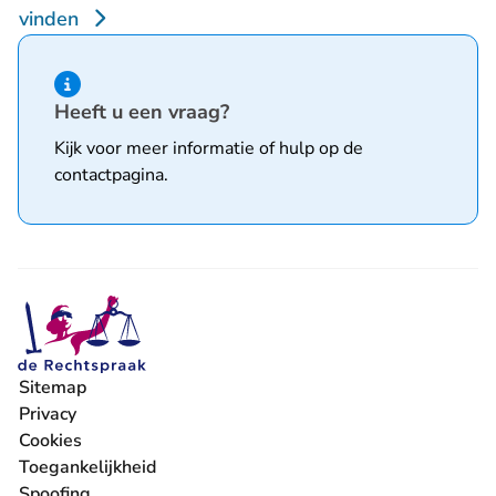
vinden
Hint van type informatie
Heeft u een vraag?
Kijk voor meer informatie of hulp op de
contactpagina
.
Sitemap
Privacy
Cookies
Toegankelijkheid
Spoofing