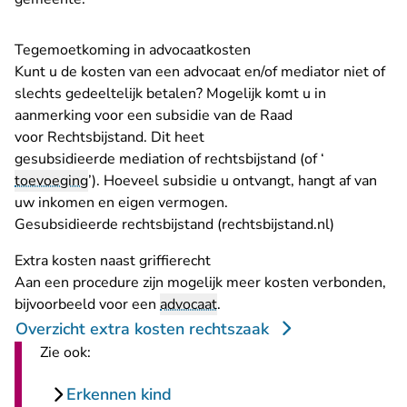
Tegemoetkoming in advocaatkosten
Kunt u de kosten van een advocaat en/of mediator niet of
slechts gedeeltelijk betalen? Mogelijk komt u in
aanmerking voor een subsidie van de Raad
voor Rechtsbijstand. Dit heet
gesubsidieerde mediation of rechtsbijstand (of ‘
toevoeging
’). Hoeveel subsidie u ontvangt, hangt af van
uw inkomen en eigen vermogen.
- U verlaat
Gesubsidieerde rechtsbijstand (rechtsbijstand.nl)
Extra kosten naast griffierecht
Aan een procedure zijn mogelijk meer kosten verbonden,
bijvoorbeeld voor een
advocaat
.
Overzicht extra kosten rechtszaak
Zie ook:
Erkennen kind