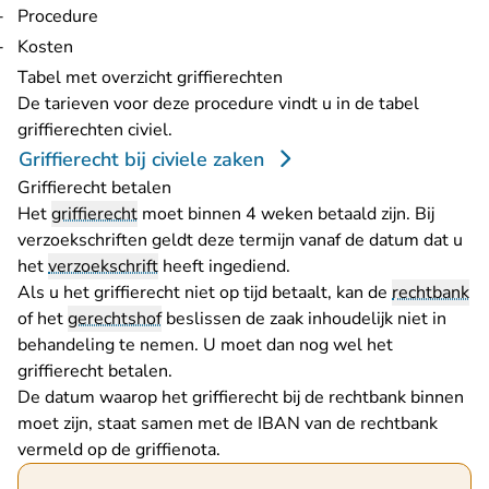
Procedure
Kosten
Tabel met overzicht griffierechten
De tarieven voor deze procedure vindt u in de tabel
griffierechten civiel.
Griffierecht bij civiele zaken
Griffierecht betalen
Het
griffierecht
moet binnen 4 weken betaald zijn. Bij
verzoekschriften geldt deze termijn vanaf de datum dat u
het
verzoekschrift
heeft ingediend.
Als u het griffierecht niet op tijd betaalt, kan de
rechtbank
of het
gerechtshof
beslissen de zaak inhoudelijk niet in
behandeling te nemen. U moet dan nog wel het
griffierecht betalen.
De datum waarop het griffierecht bij de rechtbank binnen
moet zijn, staat samen met de IBAN van de rechtbank
vermeld op de griffienota.