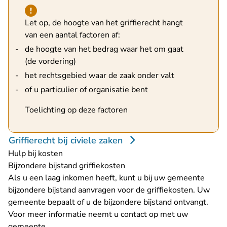
Hint van type waarschuwing
Let op, de hoogte van het griffierecht hangt
van een aantal factoren af:
de hoogte van het bedrag waar het om gaat
(de vordering)
het rechtsgebied waar de zaak onder valt
of u particulier of organisatie bent
Toelichting op deze factoren
Griffierecht bij civiele zaken
Hulp bij kosten
Bijzondere bijstand griffiekosten
Als u een laag inkomen heeft, kunt u bij uw gemeente
bijzondere bijstand aanvragen voor de griffiekosten. Uw
gemeente bepaalt of u de bijzondere bijstand ontvangt.
Voor meer informatie neemt u contact op met uw
gemeente.