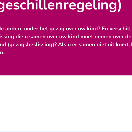
geschillenregeling)
e andere ouder het gezag over uw kind? En verschilt
lissing die u samen over uw kind moet nemen over de
d (gezagsbeslissing)? Als u er samen niet uit komt,
n.