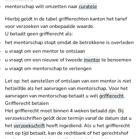
mentorschap wilt omzetten naar
curatele
Hierbij geldt in de
tabel griffierechten kanton
het tarief
voor verzoeken van onbepaalde waarde.
U betaalt geen griffierecht als:
het mentorschap stopt omdat de betrokkene is overleden
u vraagt om een mentor te ontslaan
u vraagt om een nieuwe of tweede
mentor
te benoemen
u vraagt om mentorschap te verlengen
Let op: het aanstellen of ontslaan van een mentor is niet
hetzelfde als het aanvragen van mentorschap. Voor het
aanvragen van mentorschap betaalt u wél
griffierecht
.
Griffierecht betalen
Het griffierecht moet binnen 4 weken betaald zijn. Bij
verzoekschriften geldt deze termijn vanaf de datum dat u
het
verzoekschrift
heeft ingediend. Als u het griffierecht
niet op tijd betaalt, kan de rechtbank of het gerechtshof