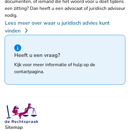
documenten, of iemand die het woord voor u doet tijdens
een zitting? Dan heeft u een advocaat of juridisch adviseur
nodig.
Lees meer over waar u juridisch advies kunt
vinden
Hint van type informatie
Heeft u een vraag?
Kijk voor meer informatie of hulp op de
contactpagina
.
Sitemap