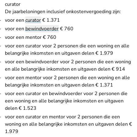
curator
De jaarbeloningen inclusief onkostenvergoeding zijn:
voor een
curator
€ 1.371
voor een
bewindvoerder
€ 760
voor een mentor € 760
voor een curator voor 2 personen die een woning en alle
belangrijke inkomsten en uitgaven delen € 1.979
voor een bewindvoerder voor 2 personen die een woning
en alle belangrijke inkomsten en uitgaven delen € 914
voor een mentor voor 2 personen die een woning en alle
belangrijke inkomsten en uitgaven delen € 1.371
voor een curator en bewindvoerder voor 2 personen die
een woning en alle belangrijke inkomsten en uitgaven
delen € 1.523
voor een curator en mentor voor 2 personen die een
woning en alle belangrijke inkomsten en uitgaven delen €
1.979