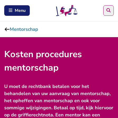
Zoe
Menu
Mentorschap
Kosten procedures
mentorschap
U moet de rechtbank betalen voor het
behandelen van uw aanvraag van mentorschap,
het opheffen van mentorschap en ook voor
sommige wijzigingen. Betaal op tijd, kijk hiervoor
op de griffierechtnota. Een mentor kan een