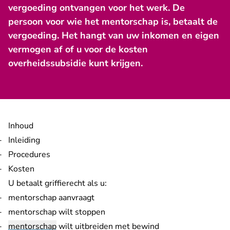
vergoeding ontvangen voor het werk. De
persoon voor wie het mentorschap is, betaalt de
vergoeding. Het hangt van uw inkomen en eigen
vermogen af of u voor de kosten
overheidssubsidie kunt krijgen.
Inhoud
Inleiding
Procedures
Kosten
U betaalt griffierecht als u:
mentorschap aanvraagt
mentorschap wilt stoppen
mentorschap
wilt uitbreiden met bewind