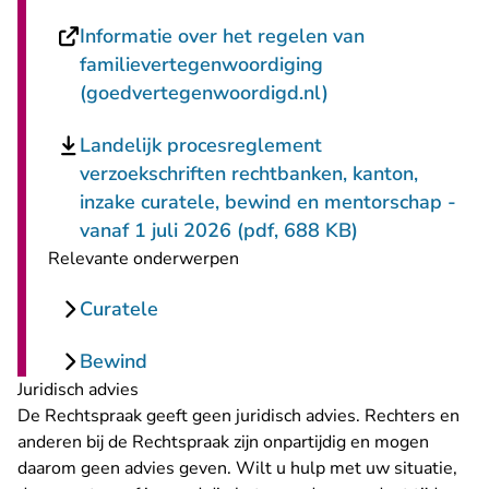
Informatie over het regelen van
familievertegenwoordiging
- U verlaat Recht
(goedvertegenwoordigd.nl)
Landelijk procesreglement
verzoekschriften rechtbanken, kanton,
inzake curatele, bewind en mentorschap -
vanaf 1 juli 2026 (pdf, 688 KB)
Relevante onderwerpen
Curatele
Bewind
Juridisch advies
De Rechtspraak geeft geen juridisch advies. Rechters en
anderen bij de Rechtspraak zijn onpartijdig en mogen
daarom geen advies geven. Wilt u hulp met uw situatie,