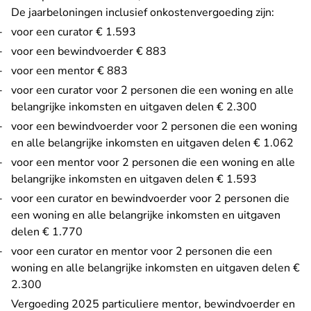
De jaarbeloningen inclusief onkostenvergoeding zijn:
voor een curator € 1.593
voor een bewindvoerder € 883
voor een mentor € 883
voor een curator voor 2 personen die een woning en alle
belangrijke inkomsten en uitgaven delen € 2.300
voor een bewindvoerder voor 2 personen die een woning
en alle belangrijke inkomsten en uitgaven delen € 1.062
voor een mentor voor 2 personen die een woning en alle
belangrijke inkomsten en uitgaven delen € 1.593
voor een curator en bewindvoerder voor 2 personen die
een woning en alle belangrijke inkomsten en uitgaven
delen € 1.770
voor een curator en mentor voor 2 personen die een
woning en alle belangrijke inkomsten en uitgaven delen €
2.300
Vergoeding 2025 particuliere mentor, bewindvoerder en