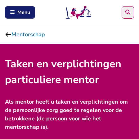
Zoe
Menu
Mentorschap
Taken en verplichtingen
particuliere mentor
Als mentor heeft u taken en verplichtingen om
de persoonlijke zorg goed te regelen voor de
betrokkene (de persoon voor wie het
mentorschap is).