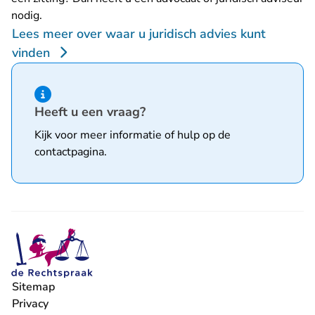
nodig.
Lees meer over waar u juridisch advies kunt
vinden
Hint van type informatie
Heeft u een vraag?
Kijk voor meer informatie of hulp op de
contactpagina
.
Sitemap
Privacy