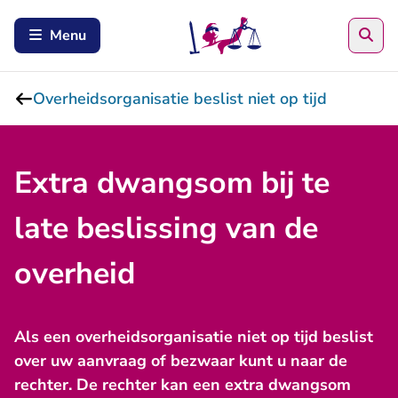
Zoe
Menu
Overheidsorganisatie beslist niet op tijd
Extra dwangsom bij te
late beslissing van de
overheid
Als een overheidsorganisatie niet op tijd beslist
over uw aanvraag of bezwaar kunt u naar de
rechter. De rechter kan een extra dwangsom