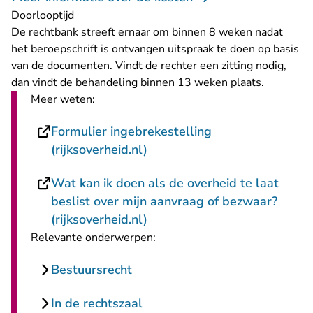
Doorlooptijd
De rechtbank streeft ernaar om binnen 8 weken nadat
het beroepschrift is ontvangen uitspraak te doen op basis
van de documenten. Vindt de rechter een zitting nodig,
dan vindt de behandeling binnen 13 weken plaats.
Meer weten:
Formulier ingebrekestelling
- U verlaat Rechtspraak.nl
(rijksoverheid.nl)
Wat kan ik doen als de overheid te laat
beslist over mijn aanvraag of bezwaar?
- U verlaat Rechtspraak.nl
(rijksoverheid.nl)
Relevante onderwerpen:
Bestuursrecht
In de rechtszaal