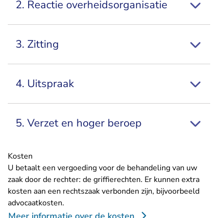
2. Reactie overheidsorganisatie
3. Zitting
4. Uitspraak
5. Verzet en hoger beroep
Kosten
U betaalt een vergoeding voor de behandeling van uw
zaak door de rechter: de griffierechten. Er kunnen extra
kosten aan een rechtszaak verbonden zijn, bijvoorbeeld
advocaatkosten.
Meer informatie over de kosten