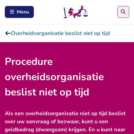
Zoe
Menu
Overheidsorganisatie beslist niet op tijd
Procedure
overheidsorganisatie
beslist niet op tijd
Als een overheidsorganisatie niet op tijd beslist
over uw aanvraag of bezwaar, kunt u een
geldbedrag (dwangsom) krijgen. En u kunt naar