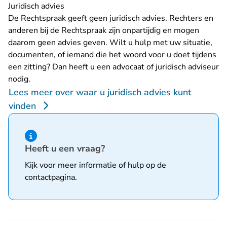
Juridisch advies
De Rechtspraak geeft geen juridisch advies. Rechters en
anderen bij de Rechtspraak zijn onpartijdig en mogen
daarom geen advies geven. Wilt u hulp met uw situatie,
documenten, of iemand die het woord voor u doet tijdens
een zitting? Dan heeft u een advocaat of juridisch adviseur
nodig.
Lees meer over waar u juridisch advies kunt
vinden
Hint van type informatie
Heeft u een vraag?
Kijk voor meer informatie of hulp op de
contactpagina
.