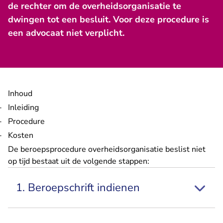
de rechter om de overheidsorganisatie te
dwingen tot een besluit. Voor deze procedure is
een advocaat niet verplicht.
Inhoud
Inleiding
Procedure
Kosten
De beroepsprocedure overheidsorganisatie beslist niet
op tijd bestaat uit de volgende stappen:
1. Beroepschrift indienen