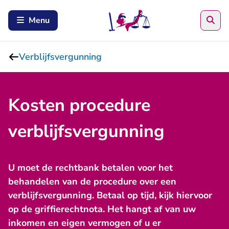
Zoe
Menu
Verblijfsvergunning
Kosten procedure
verblijfsvergunning
U moet de rechtbank betalen voor het
behandelen van de procedure over een
verblijfsvergunning. Betaal op tijd, kijk hiervoor
op de griffierechtnota. Het hangt af van uw
inkomen en eigen vermogen of u er