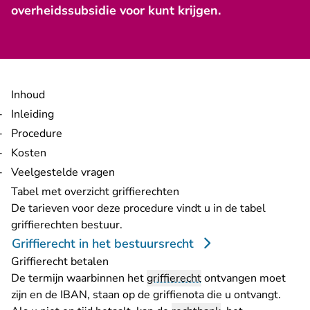
overheidssubsidie voor kunt krijgen.
Inhoud
Inleiding
Procedure
Kosten
Veelgestelde vragen
Tabel met overzicht griffierechten
De tarieven voor deze procedure vindt u in de tabel
griffierechten bestuur.
Griffierecht in het bestuursrecht
Griffierecht betalen
De termijn waarbinnen het
griffierecht
ontvangen moet
zijn en de IBAN, staan op de griffienota die u ontvangt.