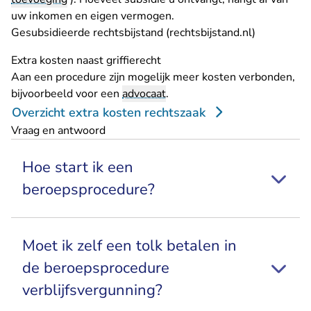
uw inkomen en eigen vermogen.
- U verlaat
Gesubsidieerde rechtsbijstand (rechtsbijstand.nl)
Extra kosten naast griffierecht
Aan een procedure zijn mogelijk meer kosten verbonden,
bijvoorbeeld voor een
advocaat
.
Overzicht extra kosten rechtszaak
Vraag en antwoord
Hoe start ik een
beroepsprocedure?
Moet ik zelf een tolk betalen in
de beroepsprocedure
verblijfsvergunning?