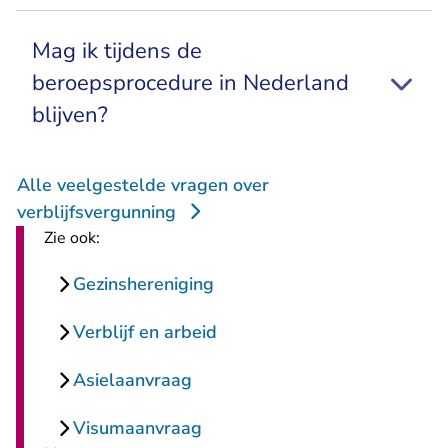
Mag ik tijdens de
beroepsprocedure in Nederland
blijven?
Alle veelgestelde vragen over
verblijfsvergunning
Zie ook:
Gezinshereniging
Verblijf en arbeid
Asielaanvraag
Visumaanvraag