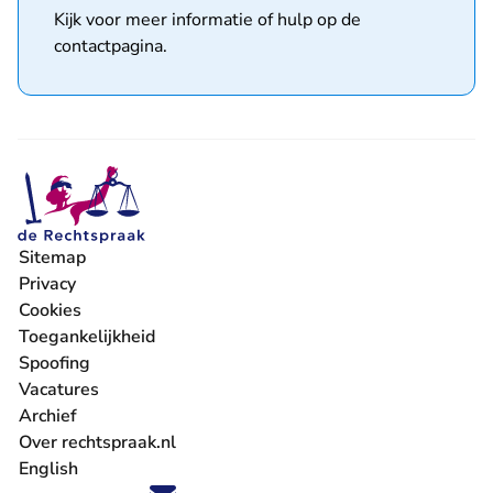
Kijk voor meer informatie of hulp op de
contactpagina
.
Sitemap
Privacy
Cookies
Toegankelijkheid
Spoofing
Vacatures
- U verlaat Rechtspraak.nl
Archief
Over rechtspraak.nl
English