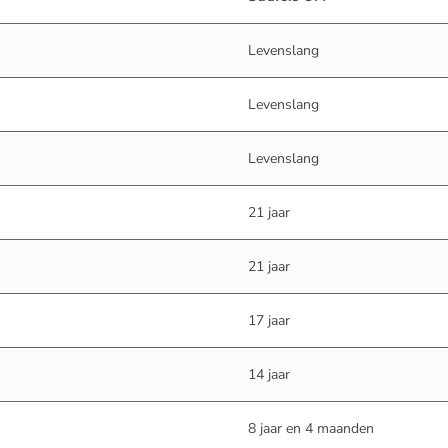
Levenslang
Levenslang
Levenslang
21 jaar
21 jaar
17 jaar
14 jaar
8 jaar en 4 maanden