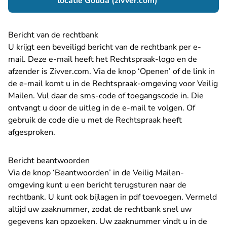
- U verlaat Rechts
locatie Gouda (zivver.com)
Bericht van de rechtbank
U krijgt een beveiligd bericht van de rechtbank per e-
mail. Deze e-mail heeft het Rechtspraak-logo en de
afzender is Zivver.com. Via de knop ‘Openen’ of de link in
de e-mail komt u in de Rechtspraak-omgeving voor Veilig
Mailen. Vul daar de sms-code of toegangscode in. Die
ontvangt u door de uitleg in de e-mail te volgen. Of
gebruik de code die u met de Rechtspraak heeft
afgesproken.
Bericht beantwoorden
Via de knop ‘Beantwoorden’ in de Veilig Mailen-
omgeving kunt u een bericht terugsturen naar de
rechtbank. U kunt ook bijlagen in pdf toevoegen. Vermeld
altijd uw zaaknummer, zodat de rechtbank snel uw
gegevens kan opzoeken. Uw zaaknummer vindt u in de