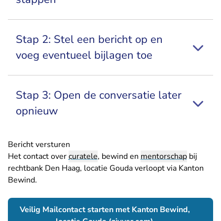
Stap 2: Stel een bericht op en
voeg eventueel bijlagen toe
Stap 3: Open de conversatie later
opnieuw
Bericht versturen
Het contact over
curatele
, bewind en
mentorschap
bij
rechtbank Den Haag, locatie Gouda verloopt via Kanton
Bewind.
Veilig Mailcontact starten met Kanton Bewind,