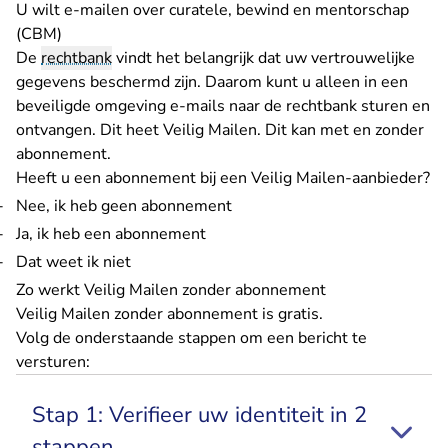
U wilt e-mailen over curatele, bewind en mentorschap
(CBM)
De
rechtbank
vindt het belangrijk dat uw vertrouwelijke
gegevens beschermd zijn. Daarom kunt u alleen in een
beveiligde omgeving e-mails naar de rechtbank sturen en
ontvangen. Dit heet Veilig Mailen. Dit kan met en zonder
abonnement.
Heeft u een abonnement bij een Veilig Mailen-aanbieder?
Nee, ik heb geen abonnement
Ja, ik heb een abonnement
Dat weet ik niet
Zo werkt Veilig Mailen zonder abonnement
Veilig Mailen zonder abonnement is gratis.
Volg de onderstaande stappen om een bericht te
versturen:
Stap 1: Verifieer uw identiteit in 2
stappen