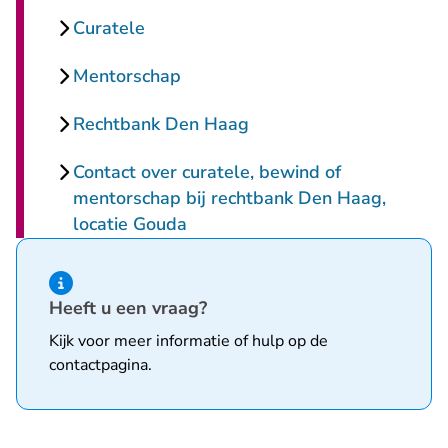
Curatele
Mentorschap
Rechtbank Den Haag
Contact over curatele, bewind of
mentorschap bij rechtbank Den Haag,
locatie Gouda
Hint van type informatie
Heeft u een vraag?
Kijk voor meer informatie of hulp op de
contactpagina
.