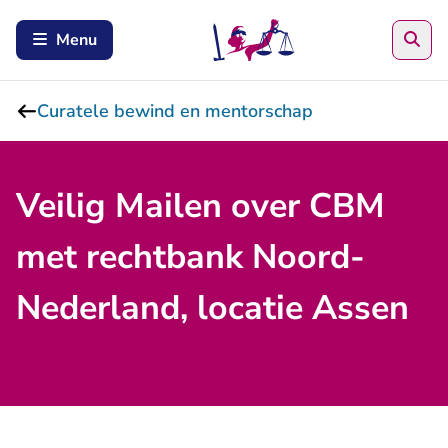
Zoe
Menu
Curatele bewind en mentorschap
Veilig Mailen over CBM
met rechtbank Noord-
Nederland, locatie Assen