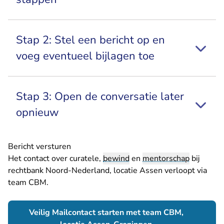
Stap 2: Stel een bericht op en
voeg eventueel bijlagen toe
Stap 3: Open de conversatie later
opnieuw
Bericht versturen
Het contact over curatele,
bewind
en
mentorschap
bij
rechtbank Noord-Nederland, locatie Assen verloopt via
team CBM.
Veilig Mailcontact starten met team CBM,