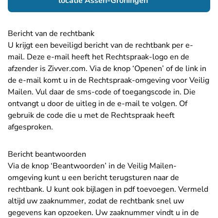
- U verlaat Rechtsp
locatie Assen-Groningen
Bericht van de rechtbank
U krijgt een beveiligd bericht van de rechtbank per e-
mail. Deze e-mail heeft het Rechtspraak-logo en de
afzender is Zivver.com. Via de knop ‘Openen’ of de link in
de e-mail komt u in de Rechtspraak-omgeving voor Veilig
Mailen. Vul daar de sms-code of toegangscode in. Die
ontvangt u door de uitleg in de e-mail te volgen. Of
gebruik de code die u met de Rechtspraak heeft
afgesproken.
Bericht beantwoorden
Via de knop ‘Beantwoorden’ in de Veilig Mailen-
omgeving kunt u een bericht terugsturen naar de
rechtbank. U kunt ook bijlagen in pdf toevoegen. Vermeld
altijd uw zaaknummer, zodat de rechtbank snel uw
gegevens kan opzoeken. Uw zaaknummer vindt u in de