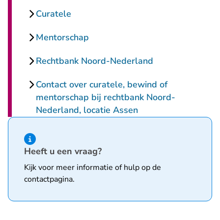
Curatele
Mentorschap
Rechtbank Noord-Nederland
Contact over curatele, bewind of
mentorschap bij rechtbank Noord-
Nederland, locatie Assen
Hint van type informatie
Heeft u een vraag?
Kijk voor meer informatie of hulp op de
contactpagina
.