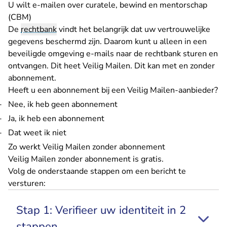
U wilt e-mailen over curatele, bewind en mentorschap
(CBM)
De
rechtbank
vindt het belangrijk dat uw vertrouwelijke
gegevens beschermd zijn. Daarom kunt u alleen in een
beveiligde omgeving e-mails naar de rechtbank sturen en
ontvangen. Dit heet Veilig Mailen. Dit kan met en zonder
abonnement.
Heeft u een abonnement bij een Veilig Mailen-aanbieder?
Nee, ik heb geen abonnement
Ja, ik heb een abonnement
Dat weet ik niet
Zo werkt Veilig Mailen zonder abonnement
Veilig Mailen zonder abonnement is gratis.
Volg de onderstaande stappen om een bericht te
versturen:
Stap 1: Verifieer uw identiteit in 2
stappen