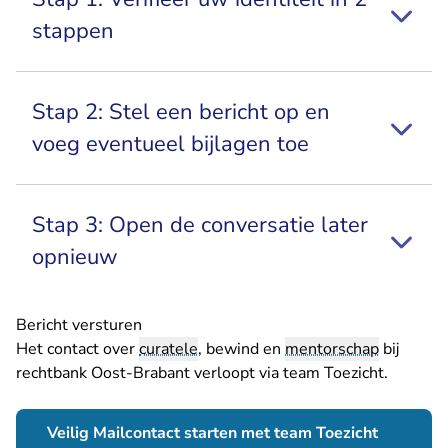
stappen
Stap 2: Stel een bericht op en
voeg eventueel bijlagen toe
Stap 3: Open de conversatie later
opnieuw
Bericht versturen
Het contact over
curatele
, bewind en
mentorschap
bij
rechtbank Oost-Brabant verloopt via team Toezicht.
Veilig Mailcontact starten met team Toezicht