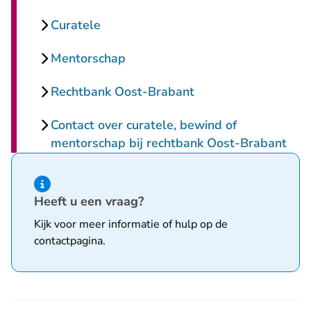
Curatele
Mentorschap
Rechtbank Oost-Brabant
Contact over curatele, bewind of
mentorschap bij rechtbank Oost-Brabant
Hint van type informatie
Heeft u een vraag?
Kijk voor meer informatie of hulp op de
contactpagina
.