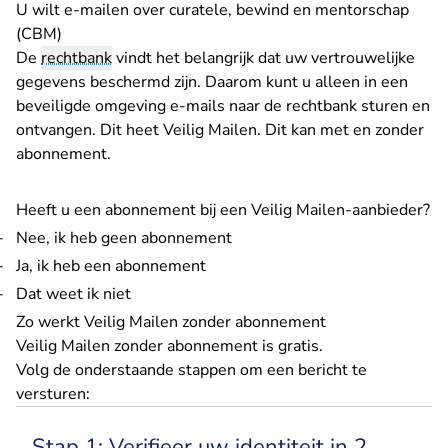
U wilt e-mailen over curatele, bewind en mentorschap
(CBM)
De
rechtbank
vindt het belangrijk dat uw vertrouwelijke
gegevens beschermd zijn. Daarom kunt u alleen in een
beveiligde omgeving e-mails naar de rechtbank sturen en
ontvangen. Dit heet Veilig Mailen. Dit kan met en zonder
abonnement.
Heeft u een abonnement bij een Veilig Mailen-aanbieder?
Nee, ik heb geen abonnement
Ja, ik heb een abonnement
Dat weet ik niet
Zo werkt Veilig Mailen zonder abonnement
Veilig Mailen zonder abonnement is gratis.
Volg de onderstaande stappen om een bericht te
versturen:
Stap 1: Verifieer uw identiteit in 2