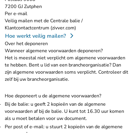
7200 GJ Zutphen
Per e-mail
Veilig mailen met de Centrale balie /
- U verlaat Rechtspraak.nl
Klantcontactcentrum (zivver.com)
Hoe werkt veilig mailen?
Over het deponeren
Wanneer algemene voorwaarden deponeren?
Het is meestal niet verplicht om algemene voorwaarden
te hebben. Bent u lid van een brancheorganisatie? Dan
zijn algemene voorwaarden soms verplicht. Controleer dit
zelf bij uw brancheorganisatie.
Hoe deponeert u de algemene voorwaarden?
Bij de balie: u geeft 2 kopieën van de algemene
voorwaarden af bij de balie. U kunt tot 16.30 uur komen
als u moet betalen voor uw document.
Per post of e-mail: u stuurt 2 kopieën van de algemene