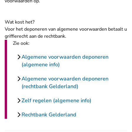
voorwaarden op.
Wat kost het?
Voor het deponeren van algemene voorwaarden betaalt u
griffierecht
aan de rechtbank.
Zie ook:
Algemene voorwaarden deponeren
(algemene info)
Algemene voorwaarden deponeren
(rechtbank Gelderland)
Zelf regelen (algemene info)
Rechtbank Gelderland