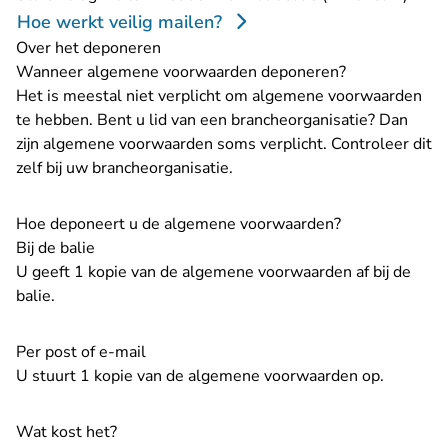
Hoe werkt veilig mailen?
Over het deponeren
Wanneer algemene voorwaarden deponeren?
Het is meestal niet verplicht om algemene voorwaarden
te hebben. Bent u lid van een brancheorganisatie? Dan
zijn algemene voorwaarden soms verplicht. Controleer dit
zelf bij uw brancheorganisatie.
Hoe deponeert u de algemene voorwaarden?
Bij de balie
U geeft 1 kopie van de algemene voorwaarden af bij de
balie.
Per post of e-mail
U stuurt 1 kopie van de algemene voorwaarden op.
Wat kost het?