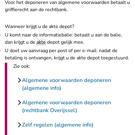
Voor het deponeren van algemene voorwaarden betaalt u
griffierecht
aan de rechtbank.
Wanneer krijgt u de akte depot?
U komt naar de informatiebalie: betaalt u aan de balie,
dan krijgt u de
akte
depot gelijk mee.
U doet uw aanvraag per post of per e-mail: nadat de
betaling is ontvangen, krijgt u de akte depot toegestuurd.
Zie ook:
Algemene voorwaarden deponeren
(algemene info)
Algemene voorwaarden deponeren
(rechtbank Overijssel)
Zelf regelen (algemene info)