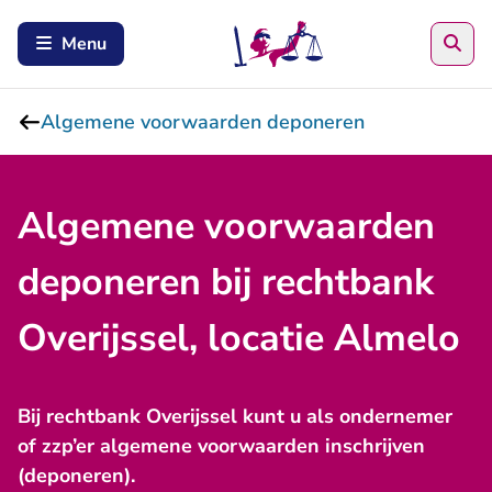
Zoe
Menu
Algemene voorwaarden deponeren
Algemene voorwaarden
deponeren bij rechtbank
Overijssel, locatie Almelo
Bij rechtbank Overijssel kunt u als ondernemer
of zzp’er algemene voorwaarden inschrijven
(deponeren).