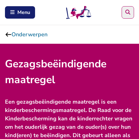
Zoe
Menu
Onderwerpen
Gezagsbeëindigende
maatregel
Een gezagsbeëindigende maatregel is een
kinderbeschermingsmaatregel. De Raad voor de
Kinderbescherming kan de kinderrechter vragen
om het ouderlijk gezag van de ouder(s) over hun
kind(eren) te beëindigen. Dit gebeurt alleen als