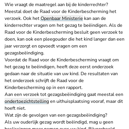
Wie vraagt de maatregel aan bij de kinderrechter?
Meestal doet de Raad voor de Kinderbescherming het
verzoek. Ook het
Openbaar Ministerie
kan aan de
kinderrechter vragen om het gezag te beëindigen. Als de
Raad voor de Kinderbescherming besluit geen verzoek te
doen, kan ook een pleegouder die het kind langer dan een
jaar verzorgt en opvoedt vragen om een
gezagsbeëindiging.
Voordat de Raad voor de Kinderbescherming vraagt om
het gezag te beëindigen, heeft deze eerst onderzoek
gedaan naar de situatie van uw kind. De resultaten van
het onderzoek schrijft de Raad voor de
Kinderbescherming op in een rapport.
Aan een verzoek tot gezagsbeëindiging gaat meestal een
ondertoezichtstelling
en uithuisplaatsing vooraf, maar dit
hoeft niet.
Wat zijn de gevolgen van een gezagsbeëindiging?
Als uw ouderlijk gezag wordt beëindigd, mag u geen