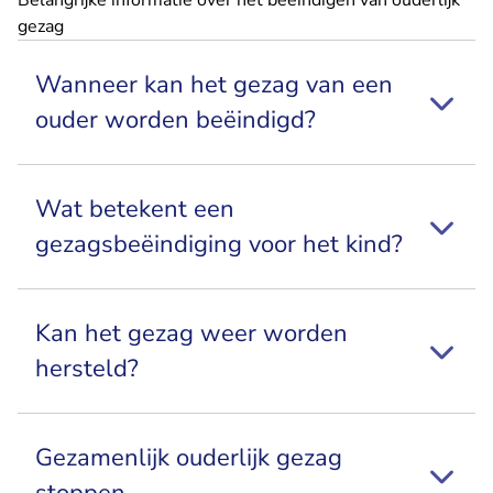
Belangrijke informatie over het beëindigen van ouderlijk
gezag
Wanneer kan het gezag van een
ouder worden beëindigd?
Wat betekent een
gezagsbeëindiging voor het kind?
Kan het gezag weer worden
hersteld?
Gezamenlijk ouderlijk gezag