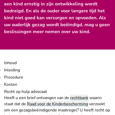
een kind ernstig in zijn ontwikkeling wordt
bedreigd. En als de ouder voor langere tijd het
kind niet goed kan verzorgen en opvoeden. Als
uw ouderlijk gezag wordt beëindigd, mag u geen
beslissingen meer nemen over uw kind.
Inhoud
Inleiding
Procedure
Kosten
Recht op hulp advocaat
Heeft u een brief ontvangen van de
rechtbank
waarin
staat dat de
Raad voor de Kinderbescherming
verzoekt
om een gezagsbeëindigende maatregel? U heeft recht op