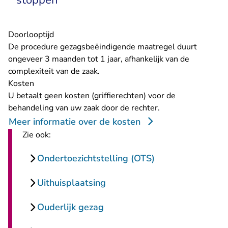
stoppen
Doorlooptijd
De procedure gezagsbeëindigende maatregel duurt
ongeveer 3 maanden tot 1 jaar, afhankelijk van de
complexiteit van de zaak.
Kosten
U betaalt geen kosten (griffierechten) voor de
behandeling van uw zaak door de rechter.
Meer informatie over de kosten
Zie ook:
Ondertoezichtstelling (OTS)
Uithuisplaatsing
Ouderlijk gezag