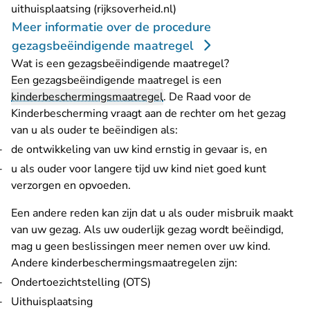
- U verlaat Rechtspraak.nl
uithuisplaatsing (rijksoverheid.nl)
Meer informatie over de procedure
gezagsbeëindigende maatregel
Wat is een gezagsbeëindigende maatregel?
Een gezagsbeëindigende maatregel is een
kinderbeschermingsmaatregel
. De Raad voor de
Kinderbescherming vraagt aan de rechter om het gezag
van u als ouder te beëindigen als:
de ontwikkeling van uw kind ernstig in gevaar is, en
u als ouder voor langere tijd uw kind niet goed kunt
verzorgen en opvoeden.
Een andere reden kan zijn dat u als ouder misbruik maakt
van uw gezag. Als uw ouderlijk gezag wordt beëindigd,
mag u geen beslissingen meer nemen over uw kind.
Andere kinderbeschermingsmaatregelen zijn:
Ondertoezichtstelling (OTS)
Uithuisplaatsing