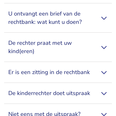
U ontvangt een brief van de
rechtbank: wat kunt u doen?
De rechter praat met uw
kind(eren)
Er is een zitting in de rechtbank
De kinderrechter doet uitspraak
Niet eens met de uitspraak?