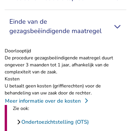
Einde van de
gezagsbeëindigende maatregel
Doorlooptijd
De procedure gezagsbeëindigende maatregel duurt
ongeveer 3 maanden tot 1 jaar, afhankelijk van de
complexiteit van de zaak.
Kosten
U betaalt geen kosten (griffierechten) voor de
behandeling van uw zaak door de rechter.
Meer informatie over de kosten
Zie ook:
Ondertoezichtstelling (OTS)