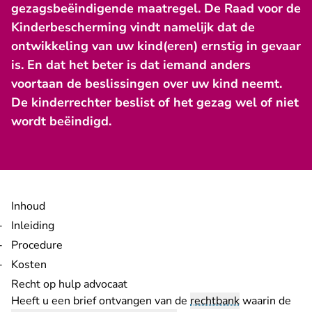
gezagsbeëindigende maatregel. De Raad voor de
Kinderbescherming vindt namelijk dat de
ontwikkeling van uw kind(eren) ernstig in gevaar
is. En dat het beter is dat iemand anders
voortaan de beslissingen over uw kind neemt.
De kinderrechter beslist of het gezag wel of niet
wordt beëindigd.
Inhoud
Inleiding
Procedure
Kosten
Recht op hulp advocaat
Heeft u een brief ontvangen van de
rechtbank
waarin de