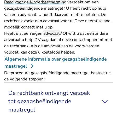
Raad voor de Kinderbescherming
verzoekt om een
gezagsbeëindigende maatregel? U heeft recht op hulp
van een advocaat. U hoeft daarvoor niet te betalen. De
rechtbank zoekt een advocaat voor u. Deze neemt zo snel
mogelijk contact met u op.
Heeft u al een eigen
advocaat
? Of wilt u dat een andere
advocaat u helpt? Vraag dan of deze contact opneemt met
de rechtbank. Als de advocaat aan de voorwaarden
voldoet, kan deze u kosteloos helpen.
Algemene informatie over gezagsbeëindigende
maatregel
De procedure gezagsbeëindigende maatregel bestaat uit
de volgende stappen:
De rechtbank ontvangt verzoek
tot gezagsbeëindigende
maatregel