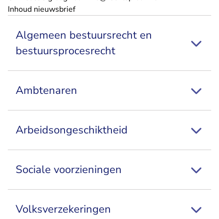
Inhoud nieuwsbrief
Algemeen bestuursrecht en
bestuursprocesrecht
Ambtenaren
Arbeidsongeschiktheid
Sociale voorzieningen
Volksverzekeringen