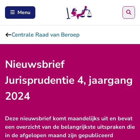
Zoe
Menu
Centrale Raad van Beroep
Nieuwsbrief
Jurisprudentie 4, jaargang
2024
Deze nieuwsbrief komt maandelijks uit en bevat
een overzicht van de belangrijkste uitspraken die
in de afgelopen maand zijn gepubliceerd