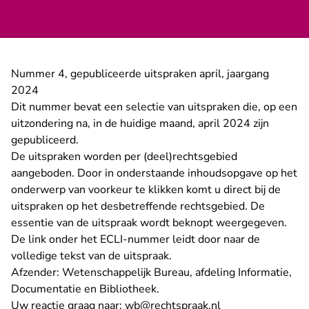
Nummer 4, gepubliceerde uitspraken april, jaargang
2024
Dit nummer bevat een selectie van uitspraken die, op een
uitzondering na, in de huidige maand, april 2024 zijn
gepubliceerd.
De uitspraken worden per (deel)rechtsgebied
aangeboden. Door in onderstaande inhoudsopgave op het
onderwerp van voorkeur te klikken komt u direct bij de
uitspraken op het desbetreffende rechtsgebied. De
essentie van de uitspraak wordt beknopt weergegeven.
De link onder het ECLI-nummer leidt door naar de
volledige tekst van de uitspraak.
Afzender: Wetenschappelijk Bureau, afdeling Informatie,
Documentatie en Bibliotheek.
- U verlaat Recht
Uw reactie graag naar:
wb@rechtspraak.nl