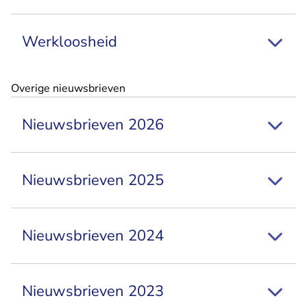
Werkloosheid
Overige nieuwsbrieven
Nieuwsbrieven 2026
Nieuwsbrieven 2025
Nieuwsbrieven 2024
Nieuwsbrieven 2023