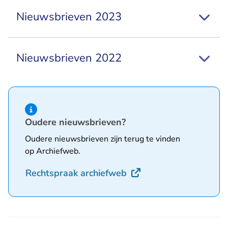
Nieuwsbrieven 2023
Nieuwsbrieven 2022
Hint van type informatie
Oudere nieuwsbrieven?
Oudere nieuwsbrieven zijn terug te vinden
op Archiefweb.
- U verlaat Rechtspraak
Rechtspraak archiefweb