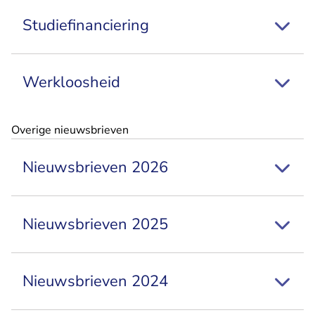
Studiefinanciering
Werkloosheid
Overige nieuwsbrieven
Nieuwsbrieven 2026
Nieuwsbrieven 2025
Nieuwsbrieven 2024