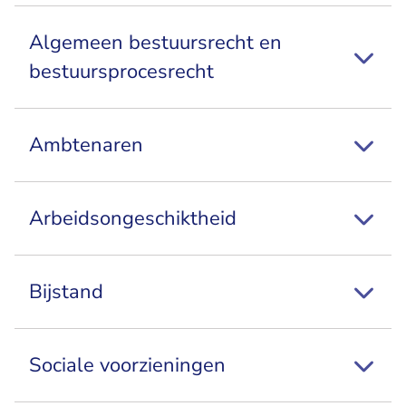
Algemeen bestuursrecht en
bestuursprocesrecht
Ambtenaren
Arbeidsongeschiktheid
Bijstand
Sociale voorzieningen