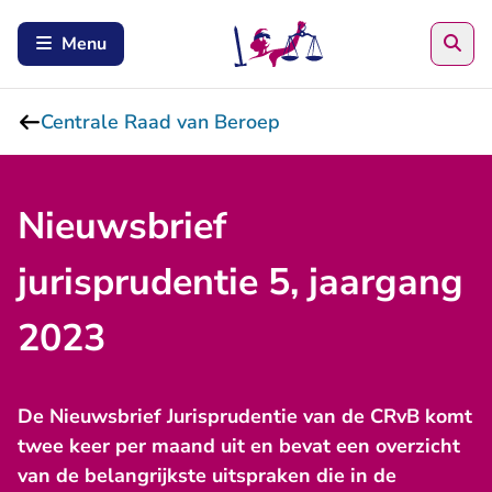
Zoe
Menu
Centrale Raad van Beroep
Nieuwsbrief
jurisprudentie 5, jaargang
2023
De Nieuwsbrief Jurisprudentie van de CRvB komt
twee keer per maand uit en bevat een overzicht
van de belangrijkste uitspraken die in de