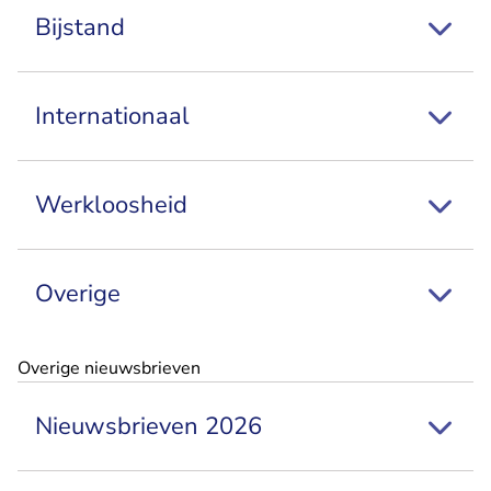
Bijstand
Internationaal
Werkloosheid
Overige
Overige nieuwsbrieven
Nieuwsbrieven 2026