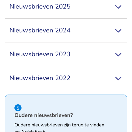
Nieuwsbrieven 2025
Nieuwsbrieven 2024
Nieuwsbrieven 2023
Nieuwsbrieven 2022
Hint van type informatie
Oudere nieuwsbrieven?
Oudere nieuwsbrieven zijn terug te vinden