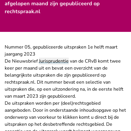
afgelopen maand zijn gepubliceerd op
rechtspraak.nl
Nummer 05, gepubliceerde uitspraken 1e helft maart
jaargang 2023
De Nieuwsbrief
Jurisprudentie
van de CRvB komt twee
keer per maand uit en bevat een overzicht van de
belangrijkste uitspraken die zijn gepubliceerd op
rechtspraak.nl. Dit nummer bevat een selectie van
uitspraken die, op een uitzondering na, in de eerste helft
van maart 2023 zijn gepubliceerd.
De uitspraken worden per (deel)rechtsgebied
aangeboden. Door in onderstaande inhoudsopgave op het
onderwerp van voorkeur te klikken komt u direct bij de
uitspraken op het desbetreffende rechtsgebied. De