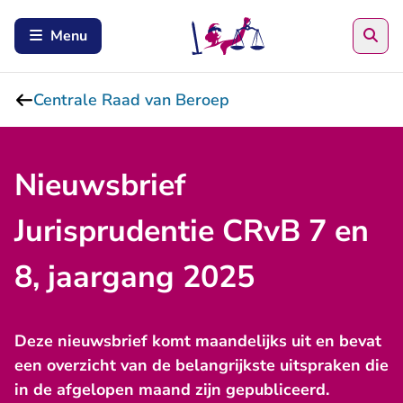
Zoe
Menu
Centrale Raad van Beroep
Nieuwsbrief
Jurisprudentie CRvB 7 en
8, jaargang 2025
Deze nieuwsbrief komt maandelijks uit en bevat
een overzicht van de belangrijkste uitspraken die
in de afgelopen maand zijn gepubliceerd.