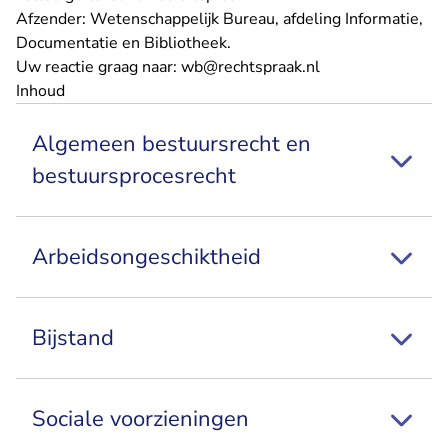
Afzender: Wetenschappelijk Bureau, afdeling Informatie,
Documentatie en Bibliotheek.
- U verlaat Recht
Uw reactie graag naar:
wb@rechtspraak.nl
Inhoud
Algemeen bestuursrecht en
bestuursprocesrecht
Arbeidsongeschiktheid
Bijstand
Sociale voorzieningen