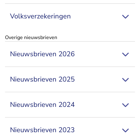
Volksverzekeringen
Overige nieuwsbrieven
Nieuwsbrieven 2026
Nieuwsbrieven 2025
Nieuwsbrieven 2024
Nieuwsbrieven 2023