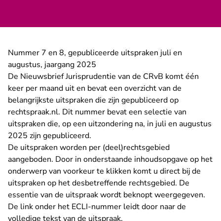
Nummer 7 en 8, gepubliceerde uitspraken juli en
augustus, jaargang 2025
De Nieuwsbrief Jurisprudentie van de CRvB komt één
keer per maand uit en bevat een overzicht van de
belangrijkste uitspraken die zijn gepubliceerd op
rechtspraak.nl. Dit nummer bevat een selectie van
uitspraken die, op een uitzondering na, in juli en augustus
2025 zijn gepubliceerd.
De uitspraken worden per (deel)rechtsgebied
aangeboden. Door in onderstaande inhoudsopgave op het
onderwerp van voorkeur te klikken komt u direct bij de
uitspraken op het desbetreffende rechtsgebied. De
essentie van de uitspraak wordt beknopt weergegeven.
De link onder het ECLI-nummer leidt door naar de
volledige tekst van de uitspraak.