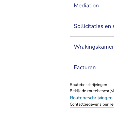
Mediation
Sollicitaties en
Wrakingskamer
Facturen
Routebeschrijvingen
Bekijk de routebeschrij
Routebeschrijvingen
Contactgegevens per re