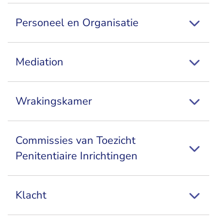
Personeel en Organisatie
Mediation
Wrakingskamer
Commissies van Toezicht
Penitentiaire Inrichtingen
Klacht