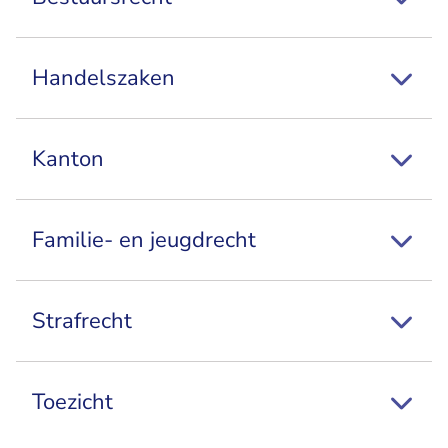
Handelszaken
Kanton
Familie- en jeugdrecht
Strafrecht
Toezicht