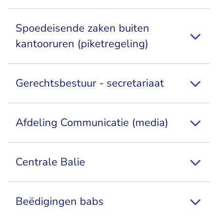
Spoedeisende zaken buiten
kantooruren (piketregeling)
Gerechtsbestuur - secretariaat
Afdeling Communicatie (media)
Centrale Balie
Beëdigingen babs