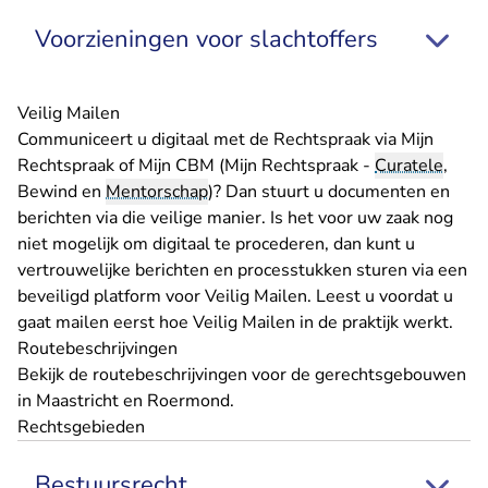
Voorzieningen voor slachtoffers
Veilig Mailen
Communiceert u digitaal met de Rechtspraak via Mijn
Rechtspraak of Mijn CBM (Mijn Rechtspraak -
Curatele
,
Bewind en
Mentorschap
)? Dan stuurt u documenten en
berichten via die veilige manier. Is het voor uw zaak nog
niet mogelijk om digitaal te procederen, dan kunt u
vertrouwelijke berichten en processtukken sturen via een
beveiligd platform voor Veilig Mailen.
Leest u voordat u
gaat mailen eerst hoe Veilig Mailen in de praktijk werkt
.
Routebeschrijvingen
Bekijk de
routebeschrijvingen
voor de gerechtsgebouwen
in Maastricht en Roermond.
Rechtsgebieden
Bestuursrecht