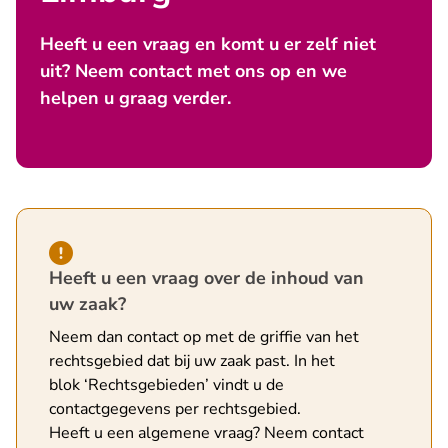
Heeft u een vraag en komt u er zelf niet
uit? Neem contact met ons op en we
helpen u graag verder.
Hint van type waarschuwing
Heeft u een vraag over de inhoud van
uw zaak?
Neem dan contact op met de griffie van het
rechtsgebied dat bij uw zaak past. In
het
blok ‘Rechtsgebieden’
vindt u de
contactgegevens per rechtsgebied.
Heeft u een algemene vraag? Neem contact