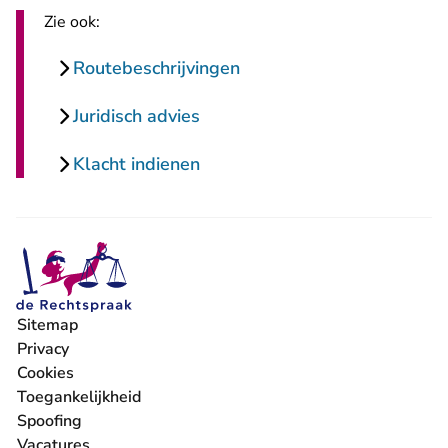
Zie ook:
Routebeschrijvingen
Juridisch advies
Klacht indienen
Sitemap
Privacy
Cookies
Toegankelijkheid
Spoofing
Vacatures