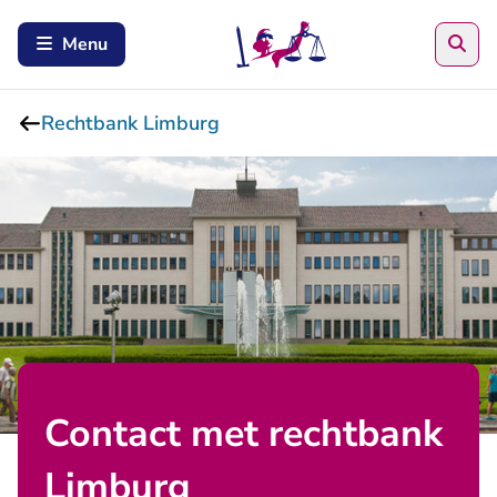
Zoe
Menu
Rechtbank Limburg
Contact met rechtbank
Limburg