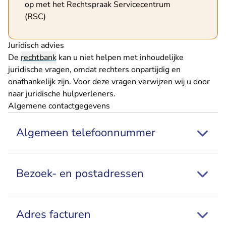
op met het
Rechtspraak Servicecentrum
(RSC)
Juridisch advies
De
rechtbank
kan u niet helpen met inhoudelijke
juridische vragen, omdat rechters onpartijdig en
onafhankelijk zijn. Voor deze vragen verwijzen wij u door
naar
juridische hulpverleners
.
Algemene contactgegevens
Algemeen telefoonnummer
Bezoek- en postadressen
Adres facturen