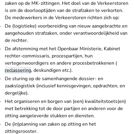
zaken op de MK-zittingen. Het doel van de Verkeerstoren
is om de doorlooptijden van de strafzaken te verkorten.
De medewerkers in de Verkeerstoren richten zich op:
De (logistieke) voorbereiding van nieuw aangebrachte en
aangehouden strafzaken, onder verantwoordelijkheid van
de rechter.
De afstemming met het Openbaar Ministerie, Kabinet
rechter-commissaris, procespartijen, hun
vertegenwoordigers en andere procesbetrokkenen (
reclassering
, deskundigen etc.).
De sturing op de samenhangende dossier- en
zaakslogistiek (inclusief kennisgevingen, opdrachten, en
dergelijke).
Het organiseren en borgen van (een) kwaliteitstoets(en)
met betrekking tot de door partijen en anderen voor de
zitting aangeleverde stukken en diensten.
De (in)planning van zaken op zitting en het
zittingsrooster.