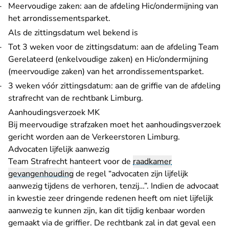
Meervoudige zaken: aan de afdeling Hic/ondermijning van
het arrondissementsparket.
Als de zittingsdatum wel bekend is
Tot 3 weken voor de zittingsdatum: aan de afdeling Team
Gerelateerd (enkelvoudige zaken) en Hic/ondermijning
(meervoudige zaken) van het arrondissementsparket.
3 weken vóór zittingsdatum: aan de griffie van de afdeling
strafrecht van de rechtbank Limburg.
Aanhoudingsverzoek MK
Bij meervoudige strafzaken moet het aanhoudingsverzoek
gericht worden aan de Verkeerstoren Limburg.
Advocaten lijfelijk aanwezig
Team Strafrecht hanteert voor de
raadkamer
gevangenhouding
de regel “advocaten zijn lijfelijk
aanwezig tijdens de verhoren, tenzij…”. Indien de advocaat
in kwestie zeer dringende redenen heeft om niet lijfelijk
aanwezig te kunnen zijn, kan dit tijdig kenbaar worden
gemaakt via de griffier. De rechtbank zal in dat geval een