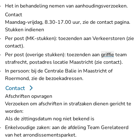
Het in behandeling nemen van aanhoudingsverzoeken.
Contact
Maandag-vrijdag, 8.30-17.00 uur, zie
de contact pagina
.
Stukken indienen
Per post (MK-stukken): toezenden aan Verkeerstoren (zie
contact
).
Per post (overige stukken): toezenden aan
griffie
team
strafrecht, postadres locatie Maastricht (zie
contact
).
In persoon: bij de Centrale Balie in Maastricht of
Roermond, zie de
bezoekadressen
.
Contact
Afschriften opvragen
Verzoeken om afschriften in strafzaken dienen gericht te
worden:
Als de zittingsdatum nog niet bekend is
Enkelvoudige zaken: aan de afdeling Team Gerelateerd
van het arrondissementsparket.