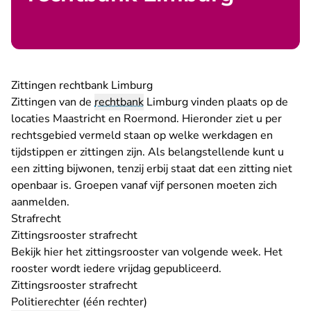
Zittingen rechtbank Limburg
Zittingen van de
rechtbank
Limburg vinden plaats op de
locaties Maastricht en Roermond. Hieronder ziet u per
rechtsgebied vermeld staan op welke werkdagen en
tijdstippen er zittingen zijn. Als belangstellende kunt u
een
zitting bijwonen
, tenzij erbij staat dat een zitting niet
openbaar is. Groepen vanaf vijf personen moeten zich
aanmelden
.
Strafrecht
Zittingsrooster strafrecht
Bekijk hier het zittingsrooster van volgende week. Het
rooster wordt iedere vrijdag gepubliceerd.
Zittingsrooster strafrecht
Politierechter (één rechter)