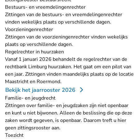
Bestuurs- en vreemdelingenrechter
Zittingen van de bestuurs- en vreemdelingenrechter
vinden wekelijks plaats op verschillende dagen.
Voorzieningenrechter
Zittingen van de voorzieningenrechter vinden wekelijks
plaats op verschillende dagen.
Regelrechter in huurzaken
Vanaf 1 januari 2026 behandelt de regelrechter van de
rechtbank Limburg huurzaken. Het gaat om een pilot van
een jaar. Zittingen vinden maandelijks plaats op de locatie
Maastricht en Roermond.
Bekijk het jaarrooster 2026
Familie- en jeugdrecht
Zittingen over familie- en jeugdzaken zijn niet openbaar
en kunt u niet bijwonen. Alleen de beslissing die op deze
zaken wordt gegeven, is openbaar. Daarom treft u hier
geen zittingsrooster aan.
Toezicht