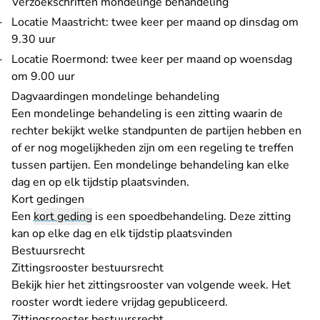
Verzoekschriften mondelinge behandeling
Locatie Maastricht: twee keer per maand op dinsdag om
9.30 uur
Locatie Roermond: twee keer per maand op woensdag
om 9.00 uur
Dagvaardingen mondelinge behandeling
Een mondelinge behandeling is een zitting waarin de
rechter bekijkt welke standpunten de partijen hebben en
of er nog mogelijkheden zijn om een regeling te treffen
tussen partijen. Een mondelinge behandeling kan elke
dag en op elk tijdstip plaatsvinden.
Kort gedingen
Een
kort geding
is een spoedbehandeling. Deze zitting
kan op elke dag en elk tijdstip plaatsvinden
Bestuursrecht
Zittingsrooster bestuursrecht
Bekijk hier het zittingsrooster van volgende week. Het
rooster wordt iedere vrijdag gepubliceerd.
Zittingsrooster bestuursrecht