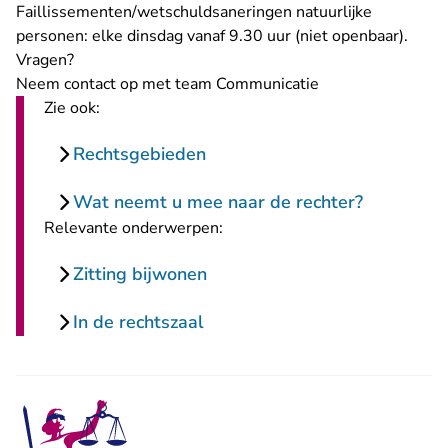
Faillissementen/wetschuldsaneringen natuurlijke
personen: elke dinsdag vanaf 9.30 uur (niet openbaar).
Vragen?
Neem contact op
met team Communicatie
Zie ook:
Rechtsgebieden
Wat neemt u mee naar de rechter?
Relevante onderwerpen:
Zitting bijwonen
In de rechtszaal