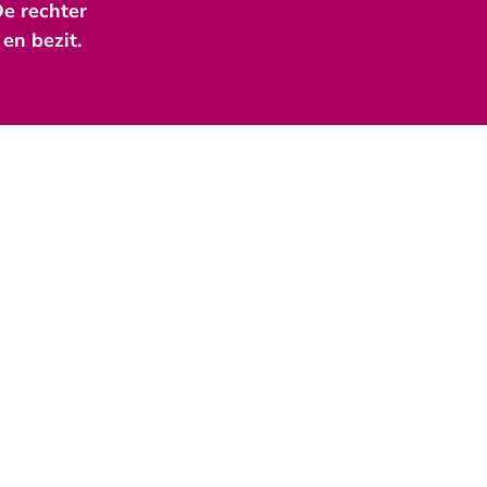
e rechter
en bezit.