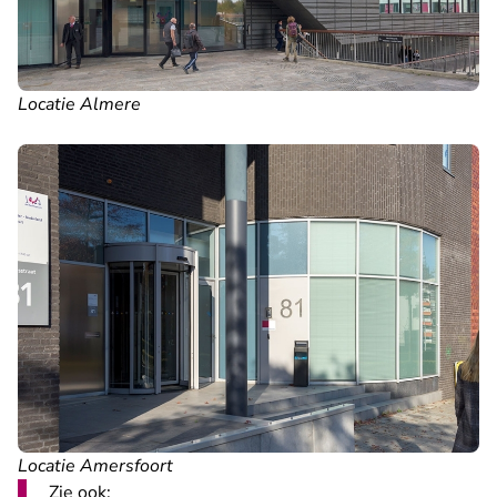
Locatie Almere
Locatie Amersfoort
Zie ook: