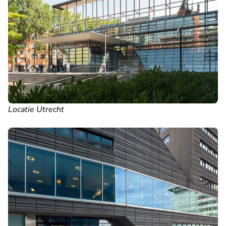
Locatie Utrecht