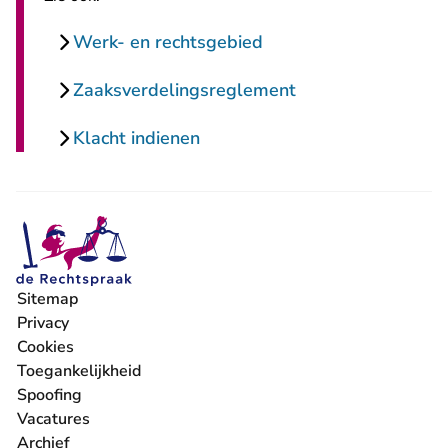
Werk- en rechtsgebied
Zaaksverdelingsreglement
Klacht indienen
Sitemap
Privacy
Cookies
Toegankelijkheid
Spoofing
Vacatures
- U verlaat Rechtspraak.nl
Archief