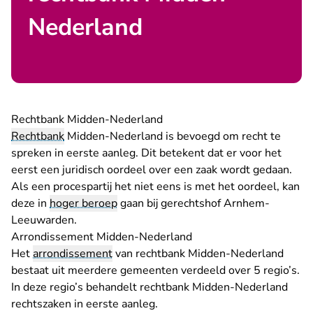
Nederland
Rechtbank Midden-Nederland
Rechtbank
Midden-Nederland is bevoegd om recht te
spreken in eerste aanleg. Dit betekent dat er voor het
eerst een juridisch oordeel over een zaak wordt gedaan.
Als een procespartij het niet eens is met het oordeel, kan
deze in
hoger beroep
gaan bij gerechtshof Arnhem-
Leeuwarden.
Arrondissement Midden-Nederland
Het
arrondissement
van rechtbank Midden-Nederland
bestaat uit meerdere gemeenten verdeeld over 5 regio’s.
In deze regio’s behandelt rechtbank Midden-Nederland
rechtszaken in eerste aanleg.