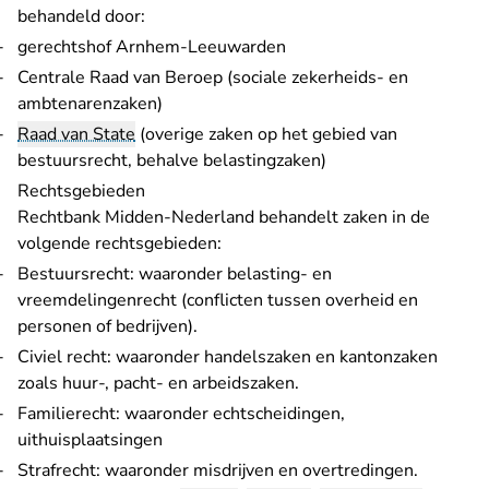
behandeld door:
gerechtshof Arnhem-Leeuwarden
Centrale Raad van Beroep
(sociale zekerheids- en
ambtenarenzaken)
Raad van State
(overige zaken op het gebied van
bestuursrecht, behalve belastingzaken)
Rechtsgebieden
Rechtbank Midden-Nederland behandelt zaken in de
volgende rechtsgebieden:
Bestuursrecht
: waaronder belasting- en
vreemdelingenrecht (conflicten tussen overheid en
personen of bedrijven).
Civiel recht
: waaronder handelszaken en kantonzaken
zoals huur-, pacht- en arbeidszaken.
Familierecht
: waaronder echtscheidingen,
uithuisplaatsingen
Strafrecht
: waaronder misdrijven en overtredingen.