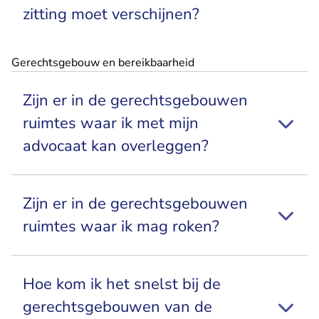
zitting moet verschijnen?
Gerechtsgebouw en bereikbaarheid
Zijn er in de gerechtsgebouwen
ruimtes waar ik met mijn
advocaat kan overleggen?
Zijn er in de gerechtsgebouwen
ruimtes waar ik mag roken?
Hoe kom ik het snelst bij de
gerechtsgebouwen van de