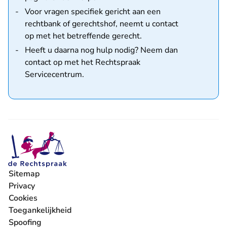
Voor vragen specifiek gericht aan een
rechtbank of gerechtshof,
neemt u contact
op met het betreffende gerecht
.
Heeft u daarna nog hulp nodig? Neem dan
contact op met
het Rechtspraak
Servicecentrum
.
Sitemap
Privacy
Cookies
Toegankelijkheid
Spoofing