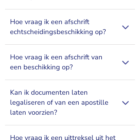
Hoe vraag ik een afschrift
echtscheidingsbeschikking op?
Hoe vraag ik een afschrift van
een beschikking op?
Kan ik documenten laten
legaliseren of van een apostille
laten voorzien?
Hoe vraag ik een uittreksel uit het