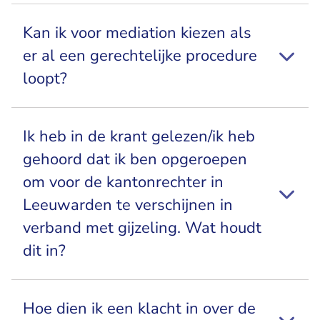
Kan ik voor mediation kiezen als
er al een gerechtelijke procedure
loopt?
Ik heb in de krant gelezen/ik heb
gehoord dat ik ben opgeroepen
om voor de kantonrechter in
Leeuwarden te verschijnen in
verband met gijzeling. Wat houdt
dit in?
Hoe dien ik een klacht in over de