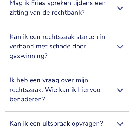
Mag ik Fries spreken tijdens een
zitting van de rechtbank?
Kan ik een rechtszaak starten in
verband met schade door
gaswinning?
Ik heb een vraag over mijn
rechtszaak. Wie kan ik hiervoor
benaderen?
Kan ik een uitspraak opvragen?