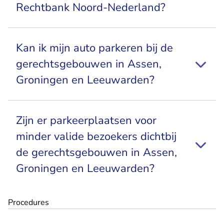
Rechtbank Noord-Nederland?
Kan ik mijn auto parkeren bij de
gerechtsgebouwen in Assen,
Groningen en Leeuwarden?
Zijn er parkeerplaatsen voor
minder valide bezoekers dichtbij
de gerechtsgebouwen in Assen,
Groningen en Leeuwarden?
Procedures