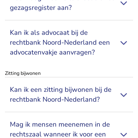
gezagsregister aan?
Kan ik als advocaat bij de
rechtbank Noord-Nederland een
advocatenvakje aanvragen?
Zitting bijwonen
Kan ik een zitting bijwonen bij de
rechtbank Noord-Nederland?
Mag ik mensen meenemen in de
rechtszaal wanneer ik voor een