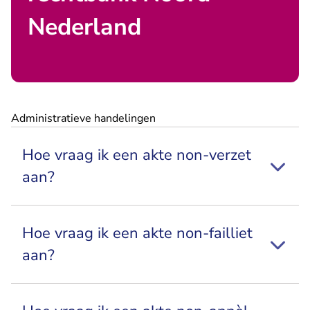
Nederland
Administratieve handelingen
Hoe vraag ik een akte non-verzet
aan?
Hoe vraag ik een akte non-failliet
aan?