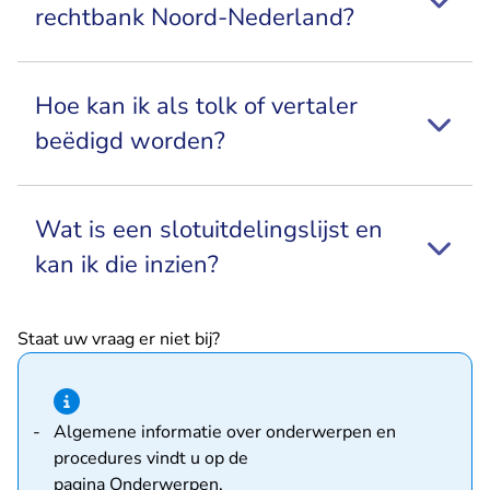
rechtbank Noord-Nederland?
Hoe kan ik als tolk of vertaler
beëdigd worden?
Wat is een slotuitdelingslijst en
kan ik die inzien?
Staat uw vraag er niet bij?
Hint van type informatie
Algemene informatie over onderwerpen en
procedures vindt u op de
pagina
Onderwerpen
.